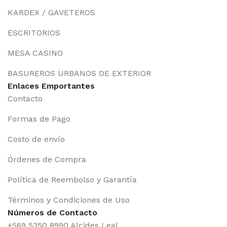
KARDEX / GAVETEROS
ESCRITORIOS
MESA CASINO
BASUREROS URBANOS DE EXTERIOR
Enlaces Emportantes
Contacto
Formas de Pago
Costo de envío
Órdenes de Compra
Política de Reembolso y Garantía
Términos y Condiciones de Uso
Números de Contacto
+569 5350 8990 Alcides Leal