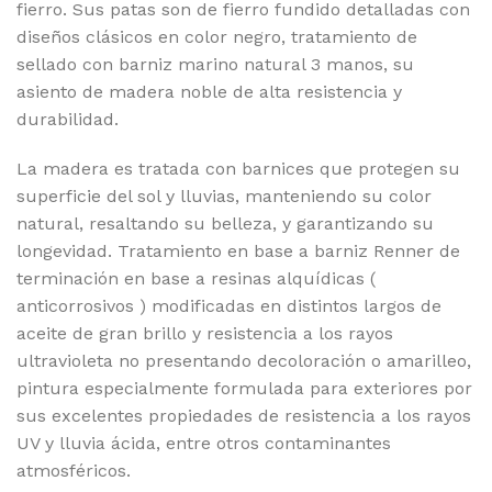
fierro. Sus patas son de fierro fundido detalladas con
diseños clásicos en color negro, tratamiento de
sellado con barniz marino natural 3 manos, su
asiento de madera noble de alta resistencia y
durabilidad.
La madera es tratada con barnices que protegen su
superficie del sol y lluvias, manteniendo su color
natural, resaltando su belleza, y garantizando su
longevidad. Tratamiento en base a barniz Renner de
terminación en base a resinas alquídicas (
anticorrosivos ) modificadas en distintos largos de
aceite de gran brillo y resistencia a los rayos
ultravioleta no presentando decoloración o amarilleo,
pintura especialmente formulada para exteriores por
sus excelentes propiedades de resistencia a los rayos
UV y lluvia ácida, entre otros contaminantes
atmosféricos.