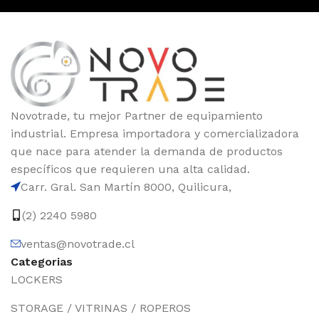
Novotrade, tu mejor Partner de equipamiento
industrial. Empresa importadora y comercializadora
que nace para atender la demanda de productos
específicos que requieren una alta calidad.
Carr. Gral. San Martín 8000, Quilicura,
(2) 2240 5980
ventas@novotrade.cl
Categorias
LOCKERS
STORAGE / VITRINAS / ROPEROS