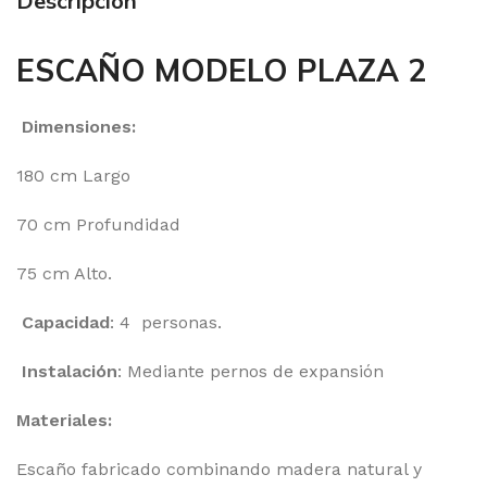
Descripción
ESCAÑO MODELO PLAZA 2
Dimensiones:
180 cm Largo
70 cm Profundidad
75 cm Alto.
Capacidad
: 4 personas.
Instalación
: Mediante pernos de expansión
Materiales:
Escaño fabricado combinando madera natural y