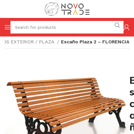
ÑOS EXTERIOR / PLAZA
Escaño Plaza 2 – FLORENCIA