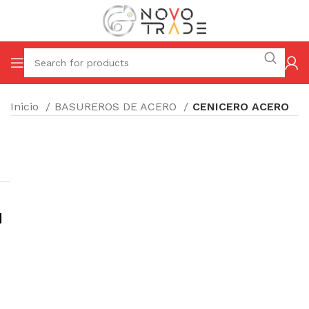
Inicio
BASUREROS DE ACERO
CENICERO ACERO