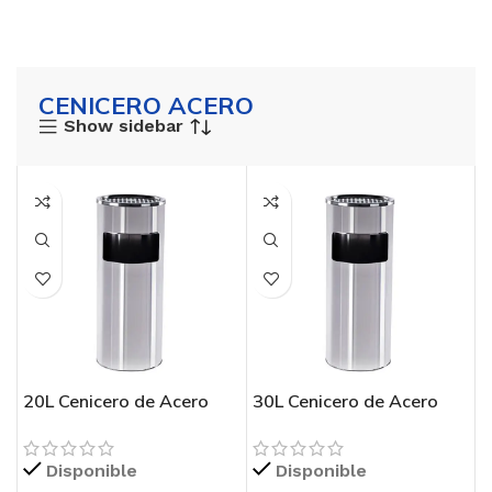
CENICERO ACERO
Show sidebar
20L Cenicero de Acero
30L Cenicero de Acero
Disponible
Disponible