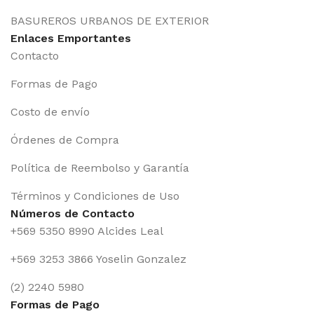
BASUREROS URBANOS DE EXTERIOR
Enlaces Emportantes
Contacto
Formas de Pago
Costo de envío
Órdenes de Compra
Política de Reembolso y Garantía
Términos y Condiciones de Uso
Números de Contacto
+569 5350 8990 Alcides Leal
+569 3253 3866 Yoselin Gonzalez
(2) 2240 5980
Formas de Pago