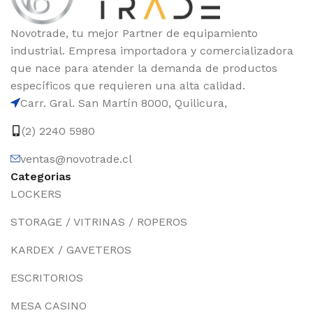
Novotrade, tu mejor Partner de equipamiento
industrial. Empresa importadora y comercializadora
que nace para atender la demanda de productos
específicos que requieren una alta calidad.
Carr. Gral. San Martín 8000, Quilicura,
(2) 2240 5980
ventas@novotrade.cl
Categorias
LOCKERS
STORAGE / VITRINAS / ROPEROS
KARDEX / GAVETEROS
ESCRITORIOS
MESA CASINO