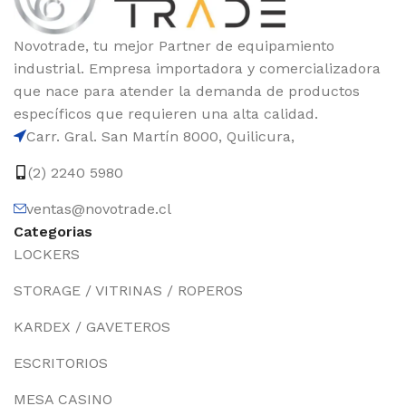
Novotrade, tu mejor Partner de equipamiento
industrial. Empresa importadora y comercializadora
que nace para atender la demanda de productos
específicos que requieren una alta calidad.
Carr. Gral. San Martín 8000, Quilicura,
(2) 2240 5980
ventas@novotrade.cl
Categorias
LOCKERS
STORAGE / VITRINAS / ROPEROS
KARDEX / GAVETEROS
ESCRITORIOS
MESA CASINO