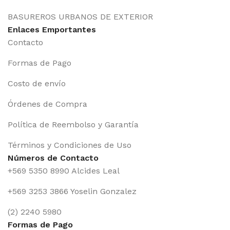
BASUREROS URBANOS DE EXTERIOR
Enlaces Emportantes
Contacto
Formas de Pago
Costo de envío
Órdenes de Compra
Política de Reembolso y Garantía
Términos y Condiciones de Uso
Números de Contacto
+569 5350 8990 Alcides Leal
+569 3253 3866 Yoselin Gonzalez
(2) 2240 5980
Formas de Pago