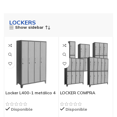
LOCKERS
Show sidebar
Locker L400-1 metálico 4
LOCKER COMPRA
cuerpos 1 puerta
ESPECIAL
Disponible
Disponible