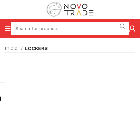
Inicio
LOCKERS