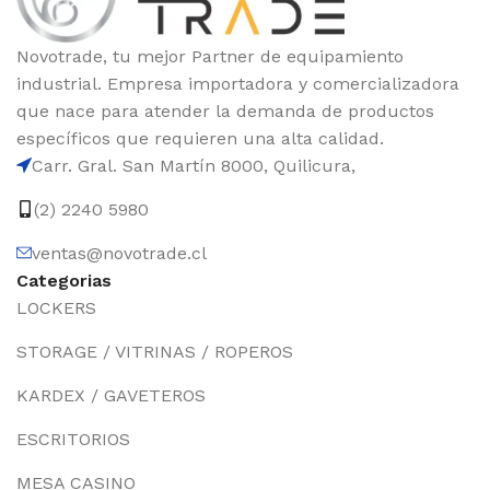
Novotrade, tu mejor Partner de equipamiento
industrial. Empresa importadora y comercializadora
que nace para atender la demanda de productos
específicos que requieren una alta calidad.
Carr. Gral. San Martín 8000, Quilicura,
(2) 2240 5980
ventas@novotrade.cl
Categorias
LOCKERS
STORAGE / VITRINAS / ROPEROS
KARDEX / GAVETEROS
ESCRITORIOS
MESA CASINO