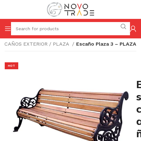
ESCAÑOS EXTERIOR / PLAZA
Escaño Plaza 3 – PLAZA
HOT