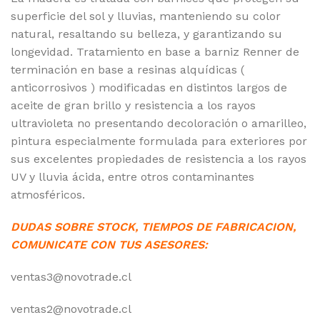
superficie del sol y lluvias, manteniendo su color
natural, resaltando su belleza, y garantizando su
longevidad. Tratamiento en base a barniz Renner de
terminación en base a resinas alquídicas (
anticorrosivos ) modificadas en distintos largos de
aceite de gran brillo y resistencia a los rayos
ultravioleta no presentando decoloración o amarilleo,
pintura especialmente formulada para exteriores por
sus excelentes propiedades de resistencia a los rayos
UV y lluvia ácida, entre otros contaminantes
atmosféricos.
DUDAS SOBRE STOCK, TIEMPOS DE FABRICACION,
COMUNICATE CON TUS ASESORES:
ventas3@novotrade.cl
ventas2@novotrade.cl