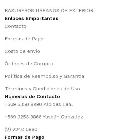
BASUREROS URBANOS DE EXTERIOR
Enlaces Emportantes
Contacto
Formas de Pago
Costo de envío
Órdenes de Compra
Política de Reembolso y Garantía
Términos y Condiciones de Uso
Números de Contacto
+569 5350 8990 Alcides Leal
+569 3253 3866 Yoselin Gonzalez
(2) 2240 5980
Formas de Pago