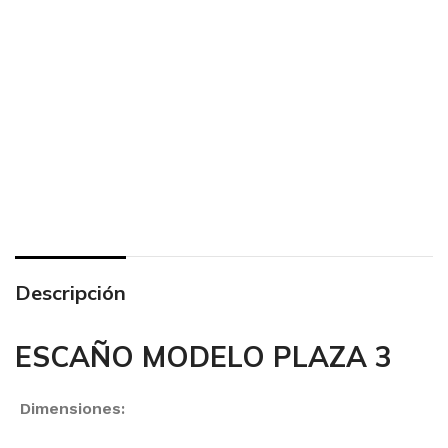
Descripción
ESCAÑO MODELO PLAZA 3
Dimensiones: