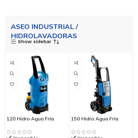
ASEO INDUSTRIAL /
HIDROLAVADORAS
Show sidebar
120 Hidro Agua Fría
150 Hidro Agua Fría
FASA
FASA