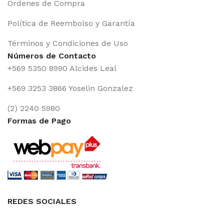
Órdenes de Compra
Política de Reembolso y Garantía
Términos y Condiciones de Uso
Números de Contacto
+569 5350 8990 Alcides Leal
+569 3253 3866 Yoselin Gonzalez
(2) 2240 5980
Formas de Pago
REDES SOCIALES