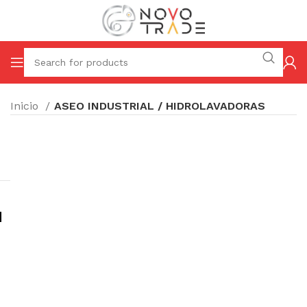
Inicio
ASEO INDUSTRIAL / HIDROLAVADORAS