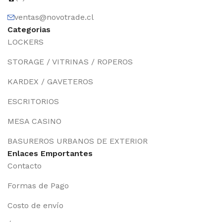
ventas@novotrade.cl
Categorias
LOCKERS
STORAGE / VITRINAS / ROPEROS
KARDEX / GAVETEROS
ESCRITORIOS
MESA CASINO
BASUREROS URBANOS DE EXTERIOR
Enlaces Emportantes
Contacto
Formas de Pago
Costo de envío