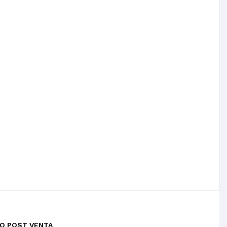
IO POST VENTA