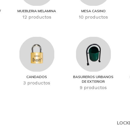
/
MUEBLERIA MELAMINA
MESA CASINO
12 productos
10 productos
CANDADOS
BASUREROS URBANOS
DE EXTERIOR
3 productos
9 productos
LOCK