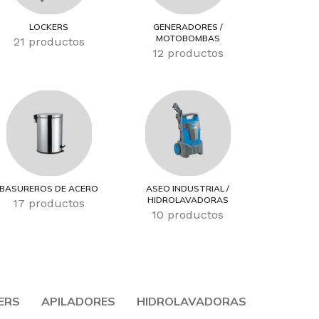
LOCKERS
GENERADORES /
MOTOBOMBAS
21 productos
12 productos
BASUREROS DE ACERO
ASEO INDUSTRIAL /
HIDROLAVADORAS
17 productos
10 productos
ERS
APILADORES
HIDROLAVADORAS