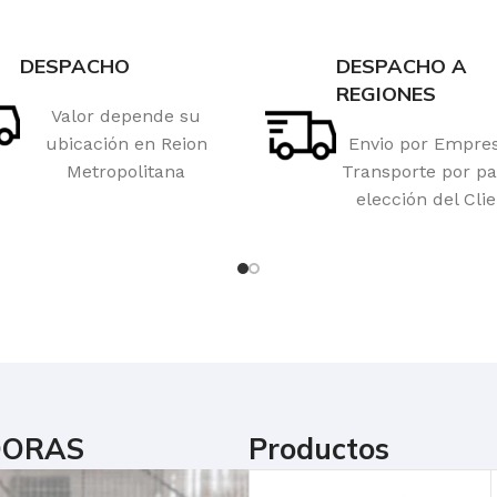
DESPACHO
DESPACHO A
REGIONES
Valor depende su
ubicación en Reion
Envio por Empre
Metropolitana
Transporte por pa
elección del Clie
DORAS
Productos