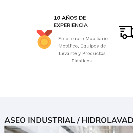
10 AÑOS DE
EXPERIENCIA
En el rubro Mobiliario
Metálico, Equipos de
Levante y Productos
Plásticos.
ASEO INDUSTRIAL / HIDROLAVA