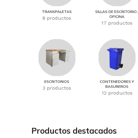
TRANSPALETAS
SILLAS DE ESCRITORIO 
OFICINA
8 productos
17 productos
ESCRITORIOS
CONTENEDORES Y
BASUREROS
3 productos
12 productos
Productos destacados