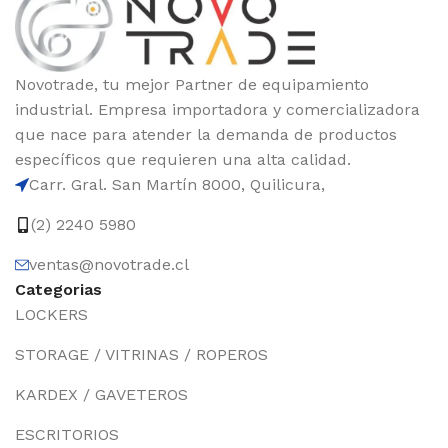
Novotrade, tu mejor Partner de equipamiento
industrial. Empresa importadora y comercializadora
que nace para atender la demanda de productos
específicos que requieren una alta calidad.
Carr. Gral. San Martín 8000, Quilicura,
(2) 2240 5980
ventas@novotrade.cl
Categorias
LOCKERS
STORAGE / VITRINAS / ROPEROS
KARDEX / GAVETEROS
ESCRITORIOS