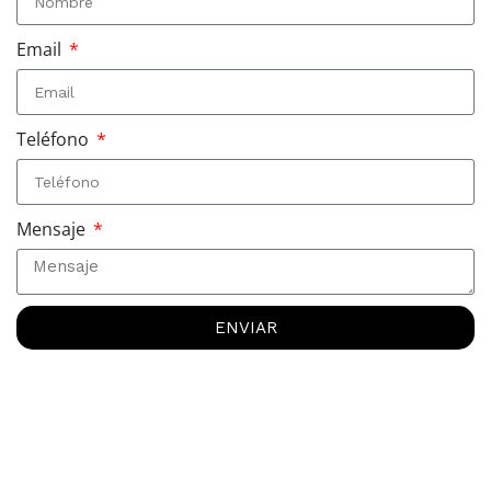
Email
Teléfono
Mensaje
ENVIAR