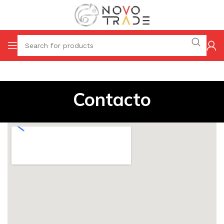
Contacto