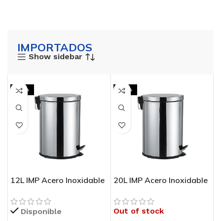
IMPORTADOS
Show sidebar
-53%
-53%
12L IMP Acero Inoxidable
20L IMP Acero Inoxidable
12L IMPORTADO
20L IMPORTADO
Out of stock
Disponible