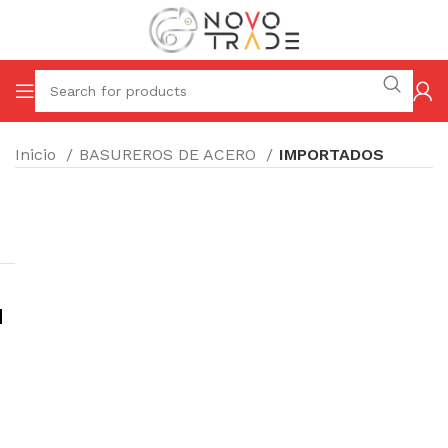
Inicio
BASUREROS DE ACERO
IMPORTADOS