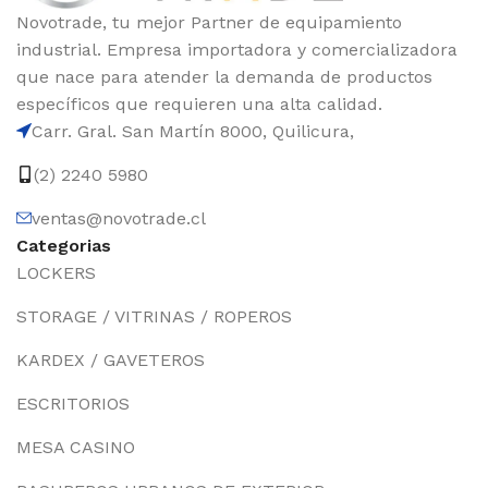
Novotrade, tu mejor Partner de equipamiento
industrial. Empresa importadora y comercializadora
que nace para atender la demanda de productos
específicos que requieren una alta calidad.
Carr. Gral. San Martín 8000, Quilicura,
(2) 2240 5980
ventas@novotrade.cl
Categorias
LOCKERS
STORAGE / VITRINAS / ROPEROS
KARDEX / GAVETEROS
ESCRITORIOS
MESA CASINO