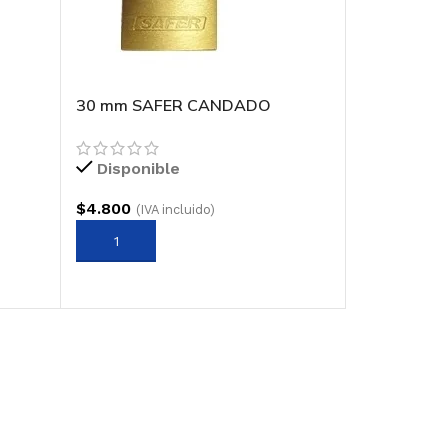
30 mm SAFER CANDADO
Disponible
$
4.800
(IVA incluido)
AGREGAR AL CARRITO