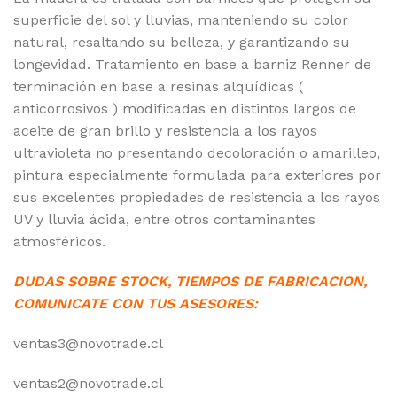
superficie del sol y lluvias, manteniendo su color
natural, resaltando su belleza, y garantizando su
longevidad. Tratamiento en base a barniz Renner de
terminación en base a resinas alquídicas (
anticorrosivos ) modificadas en distintos largos de
aceite de gran brillo y resistencia a los rayos
ultravioleta no presentando decoloración o amarilleo,
pintura especialmente formulada para exteriores por
sus excelentes propiedades de resistencia a los rayos
UV y lluvia ácida, entre otros contaminantes
atmosféricos.
DUDAS SOBRE STOCK, TIEMPOS DE FABRICACION,
COMUNICATE CON TUS ASESORES:
ventas3@novotrade.cl
ventas2@novotrade.cl