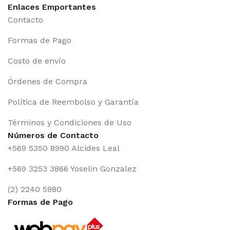
Enlaces Emportantes
Contacto
Formas de Pago
Costo de envío
Órdenes de Compra
Política de Reembolso y Garantía
Términos y Condiciones de Uso
Números de Contacto
+569 5350 8990 Alcides Leal
+569 3253 3866 Yoselin Gonzalez
(2) 2240 5980
Formas de Pago