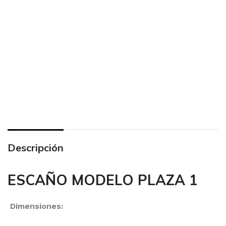
Descripción
ESCAÑO MODELO PLAZA 1
Dimensiones: