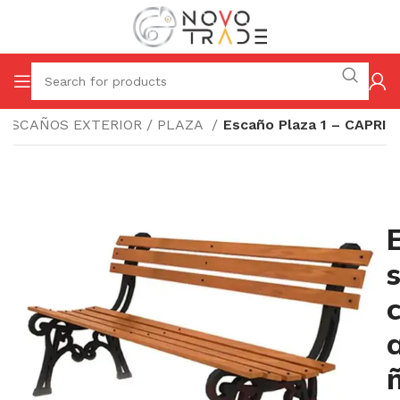
ESCAÑOS EXTERIOR / PLAZA
Escaño Plaza 1 – CAPRI