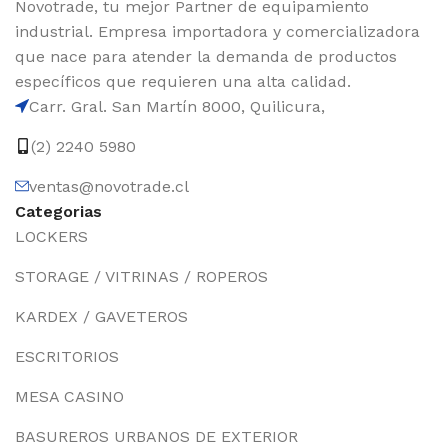
Novotrade, tu mejor Partner de equipamiento
industrial. Empresa importadora y comercializadora
que nace para atender la demanda de productos
específicos que requieren una alta calidad.
Carr. Gral. San Martín 8000, Quilicura,
(2) 2240 5980
ventas@novotrade.cl
Categorias
LOCKERS
STORAGE / VITRINAS / ROPEROS
KARDEX / GAVETEROS
ESCRITORIOS
MESA CASINO
BASUREROS URBANOS DE EXTERIOR