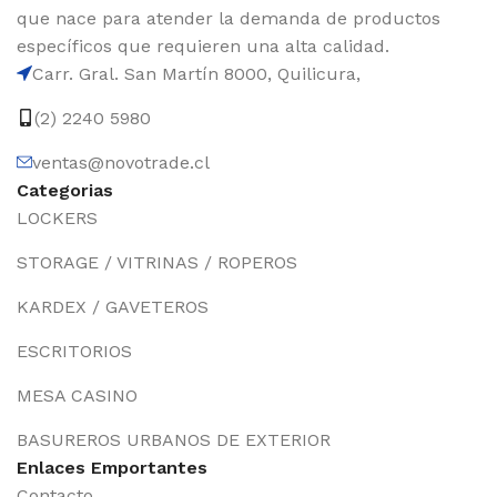
que nace para atender la demanda de productos
específicos que requieren una alta calidad.
Carr. Gral. San Martín 8000, Quilicura,
(2) 2240 5980
ventas@novotrade.cl
Categorias
LOCKERS
STORAGE / VITRINAS / ROPEROS
KARDEX / GAVETEROS
ESCRITORIOS
MESA CASINO
BASUREROS URBANOS DE EXTERIOR
Enlaces Emportantes
Contacto