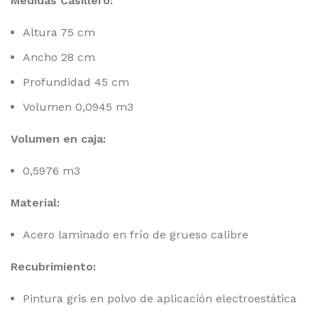
Medidas Casillero:
Altura 75 cm
Ancho 28 cm
Profundidad 45 cm
Volumen 0,0945 m3
Volumen en caja:
0,5976 m3
Material:
Acero laminado en frío de grueso calibre
Recubrimiento:
Pintura gris en polvo de aplicación electroestática