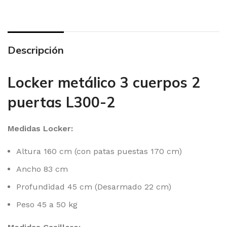
Descripción
Locker metálico 3 cuerpos 2
puertas L300-2
Medidas Locker:
Altura 160 cm (con patas puestas 170 cm)
Ancho 83 cm
Profundidad 45 cm (Desarmado 22 cm)
Peso 45 a 50 kg