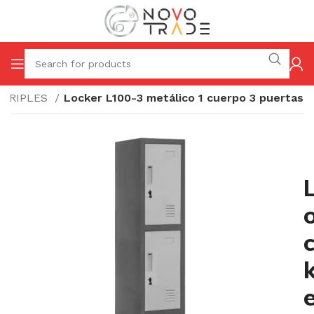
TRIPLES
Locker L100-3 metálico 1 cuerpo 3 puertas