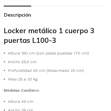
Descripción
Locker metálico 1 cuerpo 3
puertas L100-3
Altura 160 cm (con patas puestas 170 cm)
Ancho 29,5 cm
Profundidad 45 cm (Desarmado 22 cm)
Peso 25 a 30 kg
Medidas Casillero:
Altura 49 cm
Ancho 28 cm