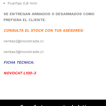
Puertas 0,8 mm
SE ENTREGAN ARMADOS O DESARMADOS COMO
PREFIERA EL CLIENTE.
CONSULTA EL STOCK CON TUS ASESORES:
ventas2@novotrade.cl
ventas3@novotrade.cl
FICHA TECNICA:
NOVOCAT L100-3