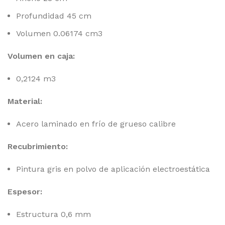
Profundidad 45 cm
Volumen 0.06174 cm3
Volumen en caja:
0,2124 m3
Material:
Acero laminado en frío de grueso calibre
Recubrimiento:
Pintura gris en polvo de aplicación electroestática
Espesor:
Estructura 0,6 mm