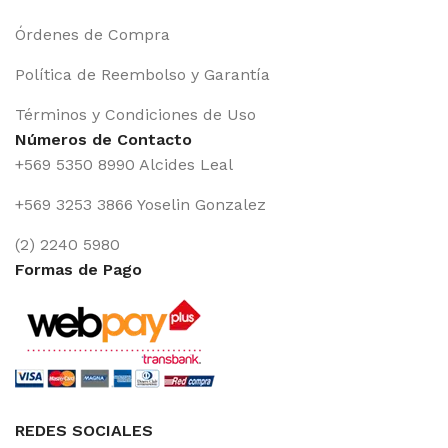
Órdenes de Compra
Política de Reembolso y Garantía
Términos y Condiciones de Uso
Números de Contacto
+569 5350 8990 Alcides Leal
+569 3253 3866 Yoselin Gonzalez
(2) 2240 5980
Formas de Pago
REDES SOCIALES