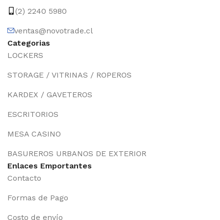
(2) 2240 5980
ventas@novotrade.cl
Categorias
LOCKERS
STORAGE / VITRINAS / ROPEROS
KARDEX / GAVETEROS
ESCRITORIOS
MESA CASINO
BASUREROS URBANOS DE EXTERIOR
Enlaces Emportantes
Contacto
Formas de Pago
Costo de envío