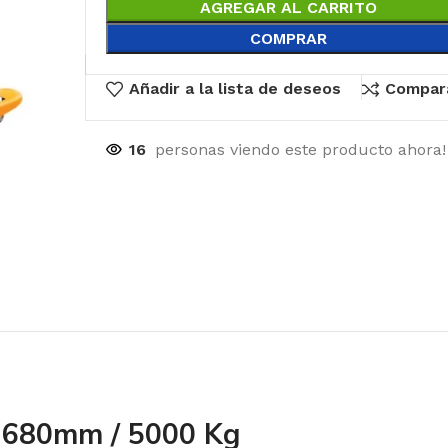
AGREGAR AL CARRITO
COMPRAR
Añadir a la lista de deseos
Compar
16
personas viendo este producto ahora!
80mm / 5000 Kg