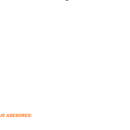
US ASESORES: