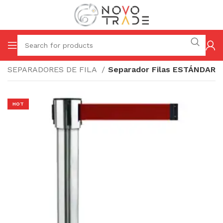
SEPARADORES DE FILA
Separador Filas ESTÁNDAR
HOT
r