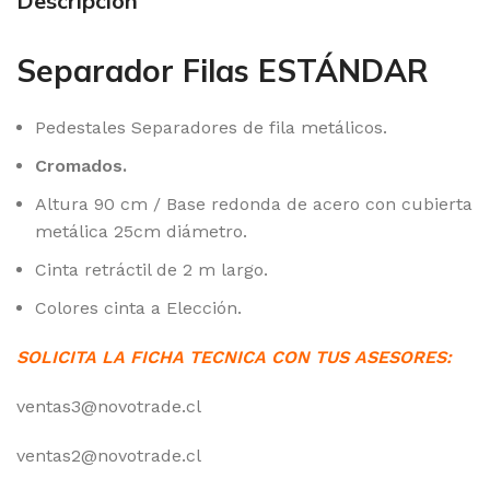
Descripción
Separador Filas ESTÁNDAR
Pedestales Separadores de fila metálicos.
Cromados.
Altura 90 cm / Base redonda de acero con cubierta
metálica 25cm diámetro.
Cinta retráctil de 2 m largo.
Colores cinta a Elección.
SOLICITA LA FICHA TECNICA CON TUS ASESORES:
ventas3@novotrade.cl
ventas2@novotrade.cl