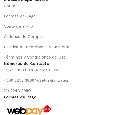
Contacto
Formas de Pago
Costo de envío
Órdenes de Compra
Política de Reembolso y Garantía
Términos y Condiciones de Uso
Números de Contacto
+569 5350 8990 Alcides Leal
+569 3253 3866 Yoselin Gonzalez
(2) 2240 5980
Formas de Pago