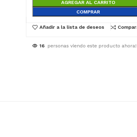
AGREGAR AL CARRITO
COMPRAR
Añadir a la lista de deseos
Compar
16
personas viendo este producto ahora!