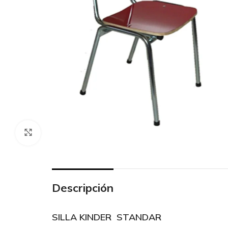
Click to enlarge
Descripción
SILLA KINDER STANDAR