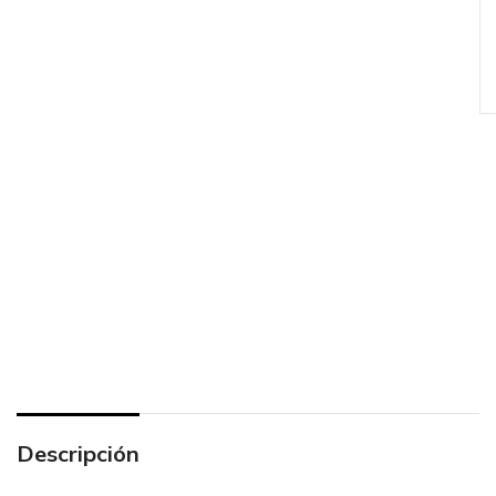
Descripción