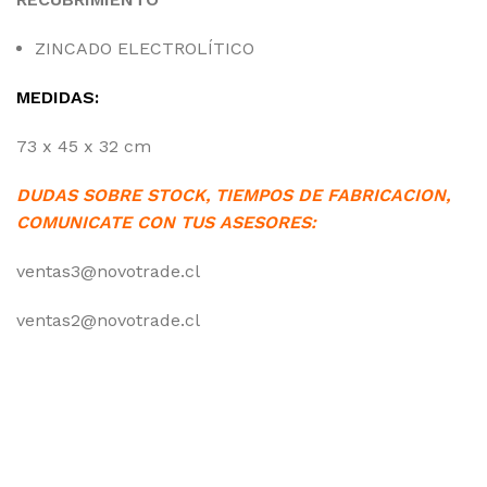
ZINCADO ELECTROLÍTICO
MEDIDAS:
73 x 45 x 32 cm
DUDAS SOBRE STOCK, TIEMPOS DE FABRICACION,
COMUNICATE CON TUS ASESORES:
ventas3@novotrade.cl
ventas2@novotrade.cl