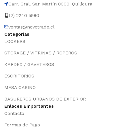
Carr. Gral. San Martín 8000, Quilicura,
(2) 2240 5980
ventas@novotrade.cl
Categorias
LOCKERS
STORAGE / VITRINAS / ROPEROS
KARDEX / GAVETEROS
ESCRITORIOS
MESA CASINO
BASUREROS URBANOS DE EXTERIOR
Enlaces Emportantes
Contacto
Formas de Pago