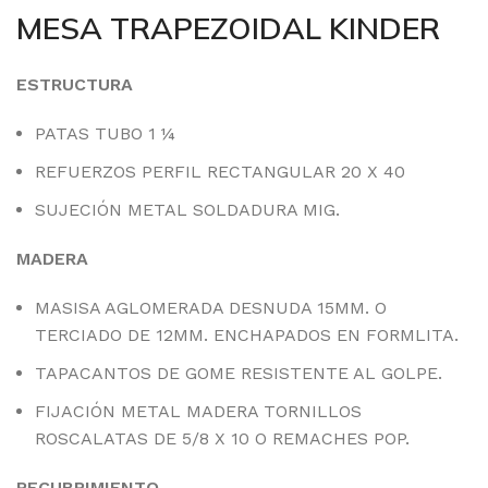
MESA TRAPEZOIDAL KINDER
ESTRUCTURA
PATAS TUBO 1 ¼
REFUERZOS PERFIL RECTANGULAR 20 X 40
SUJECIÓN METAL SOLDADURA MIG.
MADERA
MASISA AGLOMERADA DESNUDA 15MM. O
TERCIADO DE 12MM. ENCHAPADOS EN FORMLITA.
TAPACANTOS DE GOME RESISTENTE AL GOLPE.
FIJACIÓN METAL MADERA TORNILLOS
ROSCALATAS DE 5/8 X 10 O REMACHES POP.
RECUBRIMIENTO