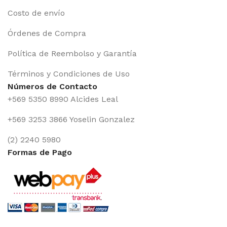
Costo de envío
Órdenes de Compra
Política de Reembolso y Garantía
Términos y Condiciones de Uso
Números de Contacto
+569 5350 8990 Alcides Leal
+569 3253 3866 Yoselin Gonzalez
(2) 2240 5980
Formas de Pago