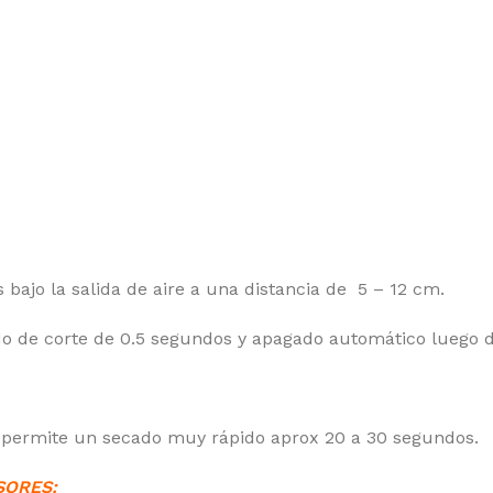
bajo la salida de aire a una distancia de 5 – 12 cm.
o de corte de 0.5 segundos y apagado automático luego 
ue permite un secado muy rápido aprox 20 a 30 segundos.
SORES: