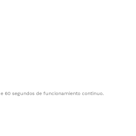
de 60 segundos de funcionamiento continuo.