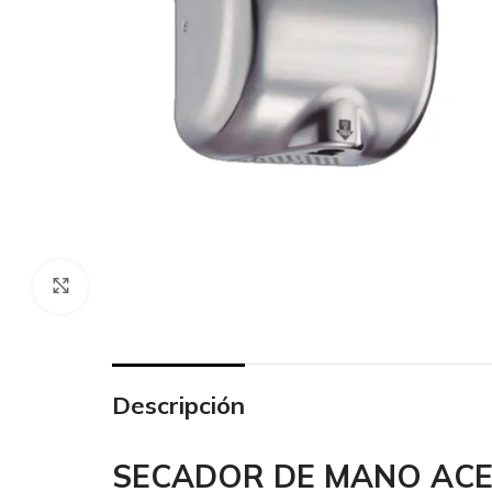
Click to enlarge
Descripción
SECADOR DE MANO ACE