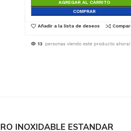
AGREGAR AL CARRITO
COMPRAR
Añadir a la lista de deseos
Compar
13
personas viendo este producto ahora!
RO INOXIDABLE ESTANDAR