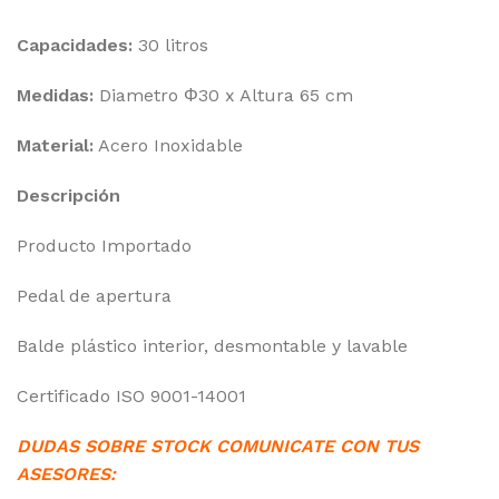
Capacidades:
30 litros
Medidas:
Diametro Φ30 x Altura 65 cm
Material:
Acero Inoxidable
Descripción
Producto Importado
Pedal de apertura
Balde plástico interior, desmontable y lavable
Certificado ISO 9001-14001
DUDAS SOBRE STOCK COMUNICATE CON TUS
ASESORES: