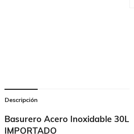
Descripción
Basurero Acero Inoxidable 30L
IMPORTADO