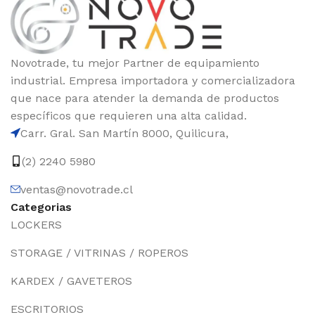
Novotrade, tu mejor Partner de equipamiento
industrial. Empresa importadora y comercializadora
que nace para atender la demanda de productos
específicos que requieren una alta calidad.
Carr. Gral. San Martín 8000, Quilicura,
(2) 2240 5980
ventas@novotrade.cl
Categorias
LOCKERS
STORAGE / VITRINAS / ROPEROS
KARDEX / GAVETEROS
ESCRITORIOS