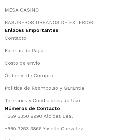
MESA CASINO
BASUREROS URBANOS DE EXTERIOR
Enlaces Emportantes
Contacto
Formas de Pago
Costo de envío
Órdenes de Compra
Política de Reembolso y Garantía
Términos y Condiciones de Uso
Números de Contacto
+569 5350 8990 Alcides Leal
+569 3253 3866 Yoselin Gonzalez