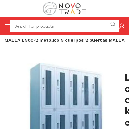
er MALLA L500-2 metálico 5 cuerpos 2 puertas MALLA