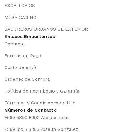
ESCRITORIOS
MESA CASINO
BASUREROS URBANOS DE EXTERIOR
Enlaces Emportantes
Contacto
Formas de Pago
Costo de envío
Órdenes de Compra
Política de Reembolso y Garantía
Términos y Condiciones de Uso
Números de Contacto
+569 5350 8990 Alcides Leal
+569 3253 3866 Yoselin Gonzalez