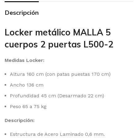
Descripción
Locker metálico MALLA 5
cuerpos 2 puertas L500-2
Medidas Locker:
Altura 160 cm (con patas puestas 170 cm)
Ancho 136 cm
Profundidad 45 cm (Desarmado 22 cm)
Peso 65 a 75 kg
Descripción:
Estructura de Acero Laminado 0,6 mm.