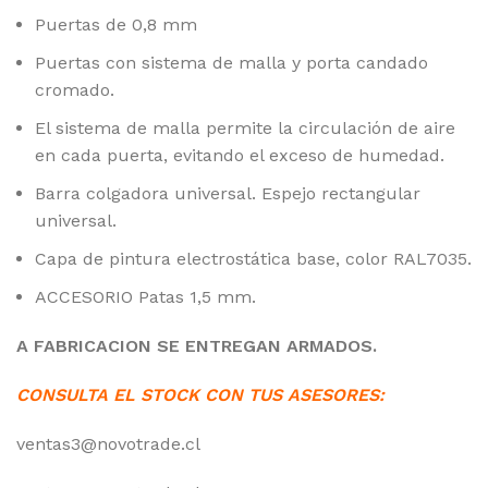
Puertas de 0,8 mm
Puertas con sistema de malla y porta candado
cromado.
El sistema de malla permite la circulación de aire
en cada puerta, evitando el exceso de humedad.
Barra colgadora universal. Espejo rectangular
universal.
Capa de pintura electrostática base, color RAL7035.
ACCESORIO Patas 1,5 mm.
A FABRICACION SE ENTREGAN ARMADOS.
CONSULTA EL STOCK CON TUS ASESORES:
ventas3@novotrade.cl