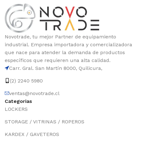
Novotrade, tu mejor Partner de equipamiento
industrial. Empresa importadora y comercializadora
que nace para atender la demanda de productos
específicos que requieren una alta calidad.
Carr. Gral. San Martín 8000, Quilicura,
(2) 2240 5980
ventas@novotrade.cl
Categorias
LOCKERS
STORAGE / VITRINAS / ROPEROS
KARDEX / GAVETEROS