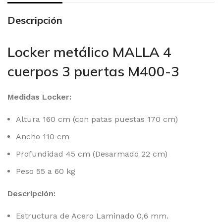
Descripción
Locker metálico MALLA 4
cuerpos 3 puertas M400-3
Medidas Locker:
Altura 160 cm (con patas puestas 170 cm)
Ancho 110 cm
Profundidad 45 cm (Desarmado 22 cm)
Peso 55 a 60 kg
Descripción:
Estructura de Acero Laminado 0,6 mm.