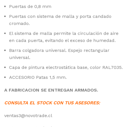
Puertas de 0,8 mm
Puertas con sistema de malla y porta candado
cromado.
El sistema de malla permite la circulación de aire
en cada puerta, evitando el exceso de humedad.
Barra colgadora universal. Espejo rectangular
universal.
Capa de pintura electrostática base, color RAL7035.
ACCESORIO Patas 1,5 mm.
A FABRICACION SE ENTREGAN ARMADOS.
CONSULTA EL STOCK CON TUS ASESORES:
ventas3@novotrade.cl