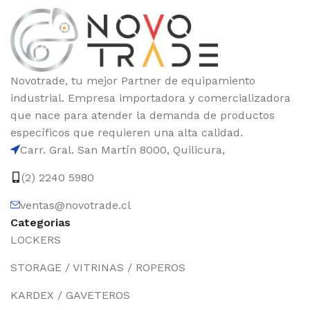
Novotrade, tu mejor Partner de equipamiento
industrial. Empresa importadora y comercializadora
que nace para atender la demanda de productos
específicos que requieren una alta calidad.
Carr. Gral. San Martín 8000, Quilicura,
(2) 2240 5980
ventas@novotrade.cl
Categorias
LOCKERS
STORAGE / VITRINAS / ROPEROS
KARDEX / GAVETEROS