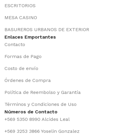
ESCRITORIOS
MESA CASINO
BASUREROS URBANOS DE EXTERIOR
Enlaces Emportantes
Contacto
Formas de Pago
Costo de envío
Órdenes de Compra
Política de Reembolso y Garantía
Términos y Condiciones de Uso
Números de Contacto
+569 5350 8990 Alcides Leal
+569 3253 3866 Yoselin Gonzalez