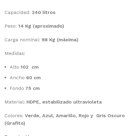
Capacidad:
240 litros
Peso:
14 Kg (aproximado)
Carga nominal:
98 Kg (máxima)
Medidas:
Alto
102 cm
Ancho
60 cm
Fondo
75 cm
Material:
HDPE, estabilizado ultravioleta
Colores:
Verde, Azul, Amarillo, Rojo y Gris Oscuro
(Grafito)