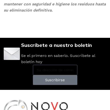
mantener con seguridad e higiene los residuos hasta
su eliminación definitiva.
Suscríbete a nuestro boletín
Se el primero en saberlo. Suscríbete al
boletín hoy
Suscribirse