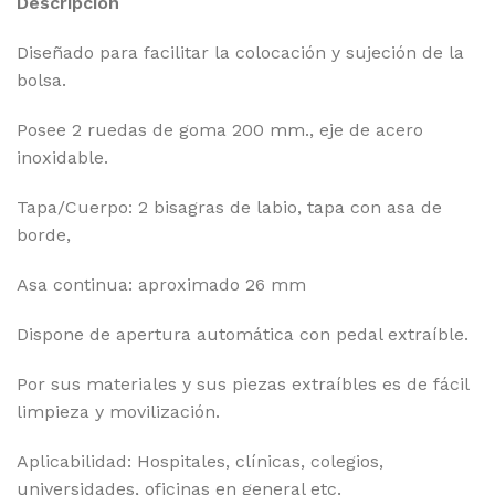
Descripción
Diseñado para facilitar la colocación y sujeción de la
bolsa.
Posee 2 ruedas de goma 200 mm., eje de acero
inoxidable.
Tapa/Cuerpo: 2 bisagras de labio, tapa con asa de
borde,
Asa continua: aproximado 26 mm
Dispone de apertura automática con pedal extraíble.
Por sus materiales y sus piezas extraíbles es de fácil
limpieza y movilización.
Aplicabilidad: Hospitales, clínicas, colegios,
universidades, oficinas en general etc.