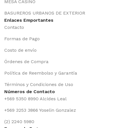
MESA CASINO
BASUREROS URBANOS DE EXTERIOR
Enlaces Emportantes
Contacto
Formas de Pago
Costo de envío
Órdenes de Compra
Política de Reembolso y Garantía
Términos y Condiciones de Uso
Números de Contacto
+569 5350 8990 Alcides Leal
+569 3253 3866 Yoselin Gonzalez
(2) 2240 5980