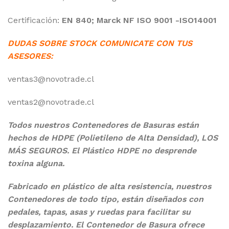
Certificación:
EN 840; Marck NF ISO 9001 -ISO14001
DUDAS SOBRE STOCK COMUNICATE CON TUS
ASESORES:
ventas3@novotrade.cl
ventas2@novotrade.cl
Todos nuestros Contenedores de Basuras están
hechos de HDPE (Polietileno de Alta Densidad), LOS
MÁS SEGUROS. El Plástico HDPE no desprende
toxina alguna.
Fabricado en plástico de alta resistencia, nuestros
Contenedores de todo tipo, están diseñados con
pedales, tapas, asas y ruedas para facilitar su
desplazamiento. El Contenedor de Basura ofrece