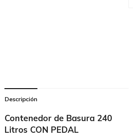
Descripción
Contenedor de Basura 240
Litros CON PEDAL