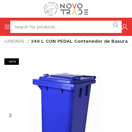
BASUREROS
240 L CON PEDAL Contenedor de Basura
-30%