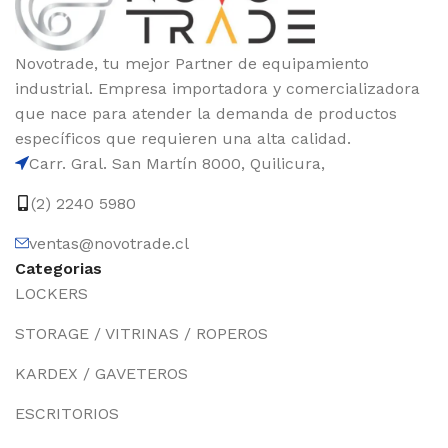
Novotrade, tu mejor Partner de equipamiento
industrial. Empresa importadora y comercializadora
que nace para atender la demanda de productos
específicos que requieren una alta calidad.
Carr. Gral. San Martín 8000, Quilicura,
(2) 2240 5980
ventas@novotrade.cl
Categorias
LOCKERS
STORAGE / VITRINAS / ROPEROS
KARDEX / GAVETEROS
ESCRITORIOS