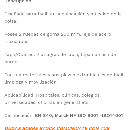
Descripción
Diseñado para facilitar la colocación y sujeción de la
bolsa.
Posee 2 ruedas de goma 200 mm., eje de acero
inoxidable.
Tapa/Cuerpo: 2 bisagras de labio, tapa con asa de
borde,
Por sus materiales y sus piezas extraíbles es de fácil
limpieza y movilización.
Aplicabilidad: Hospitales, clínicas, colegios,
universidades, oficinas en general etc.
Certificación:
EN 840; Marck NF ISO 9001 -ISO14001
DUDAS SOBRE STOCK COMUNICATE CON TUS