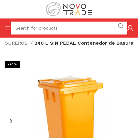
 BASUREROS
240 L SIN PEDAL Contenedor de Basura
-43%