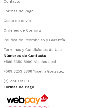
Contacto
Formas de Pago
Costo de envío
Órdenes de Compra
Política de Reembolso y Garantía
Términos y Condiciones de Uso
Números de Contacto
+569 5350 8990 Alcides Leal
+569 3253 3866 Yoselin Gonzalez
(2) 2240 5980
Formas de Pago