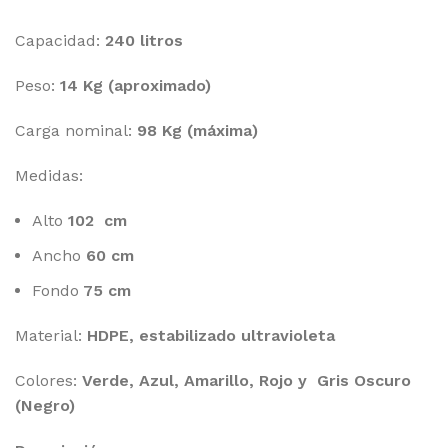
Capacidad:
240 litros
Peso:
14 Kg (aproximado)
Carga nominal:
98 Kg (máxima)
Medidas:
Alto
102 cm
Ancho
60 cm
Fondo
75 cm
Material:
HDPE, estabilizado ultravioleta
Colores:
Verde, Azul, Amarillo, Rojo y Gris Oscuro
(Negro)