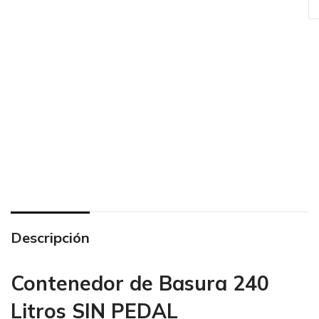
Descripción
Contenedor de Basura 240
Litros SIN PEDAL