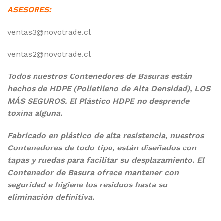
ASESORES:
ventas3@novotrade.cl
ventas2@novotrade.cl
Todos nuestros Contenedores de Basuras están
hechos de HDPE (Polietileno de Alta Densidad), LOS
MÁS SEGUROS. El Plástico HDPE no desprende
toxina alguna.
Fabricado en plástico de alta resistencia,
nuestros
Contenedores de todo tipo, están diseñados
con
tapas y ruedas para facilitar su desplazamiento. El
Contenedor de Basura ofrece mantener con
seguridad e higiene los residuos hasta su
eliminación definitiva.