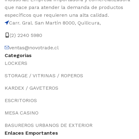
que nace para atender la demanda de productos
específicos que requieren una alta calidad.
Carr. Gral. San Martín 8000, Quilicura,
(2) 2240 5980
ventas@novotrade.cl
Categorias
LOCKERS
STORAGE / VITRINAS / ROPEROS
KARDEX / GAVETEROS
ESCRITORIOS
MESA CASINO
BASUREROS URBANOS DE EXTERIOR
Enlaces Emportantes