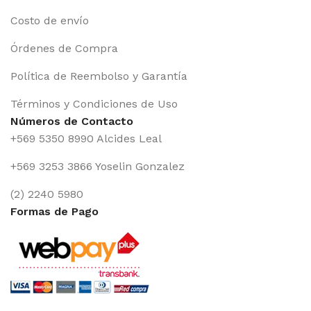
Costo de envío
Órdenes de Compra
Política de Reembolso y Garantía
Términos y Condiciones de Uso
Números de Contacto
+569 5350 8990 Alcides Leal
+569 3253 3866 Yoselin Gonzalez
(2) 2240 5980
Formas de Pago