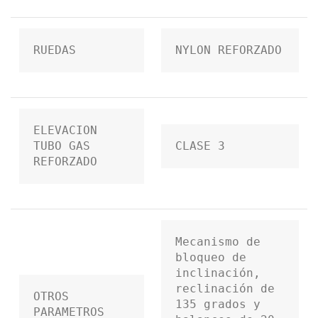
RUEDAS
NYLON REFORZADO
ELEVACION 
TUBO GAS 
CLASE 3
REFORZADO
Mecanismo de 
bloqueo de 
inclinación, 
reclinación de 
OTROS 
135 grados y 
PARAMETROS