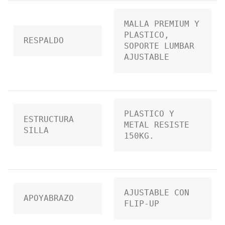
MALLA PREMIUM Y 
PLASTICO, 
RESPALDO
SOPORTE LUMBAR 
AJUSTABLE
PLASTICO Y 
ESTRUCTURA 
METAL RESISTE 
SILLA
150KG.
AJUSTABLE CON 
APOYABRAZO
FLIP-UP