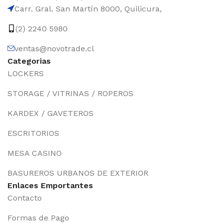
Carr. Gral. San Martín 8000, Quilicura,
(2) 2240 5980
ventas@novotrade.cl
Categorias
LOCKERS
STORAGE / VITRINAS / ROPEROS
KARDEX / GAVETEROS
ESCRITORIOS
MESA CASINO
BASUREROS URBANOS DE EXTERIOR
Enlaces Emportantes
Contacto
Formas de Pago