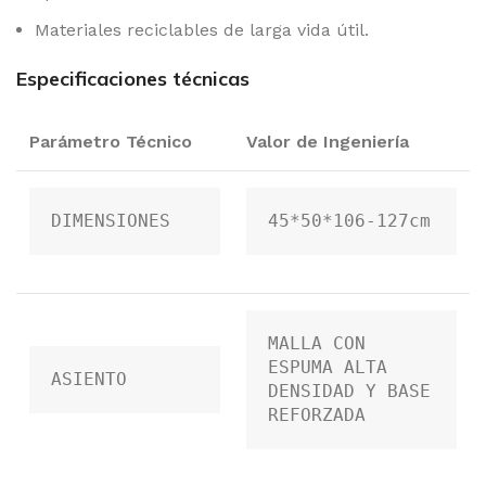
Materiales reciclables de larga vida útil.
Especificaciones técnicas
Parámetro Técnico
Valor de Ingeniería
DIMENSIONES
45*50*106-127cm
MALLA CON 
ESPUMA ALTA 
ASIENTO
DENSIDAD Y BASE 
REFORZADA