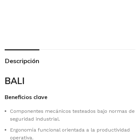
Descripción
BALI
Beneficios clave
Componentes mecánicos testeados bajo normas de
seguridad industrial.
Ergonomía funcional orientada a la productividad
operativa.