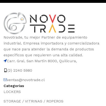
Novotrade, tu mejor Partner de equipamiento
industrial. Empresa importadora y comercializadora
que nace para atender la demanda de productos
específicos que requieren una alta calidad.
Carr. Gral. San Martín 8000, Quilicura,
(2) 2240 5980
ventas@novotrade.cl
Categorias
LOCKERS
STORAGE / VITRINAS / ROPEROS