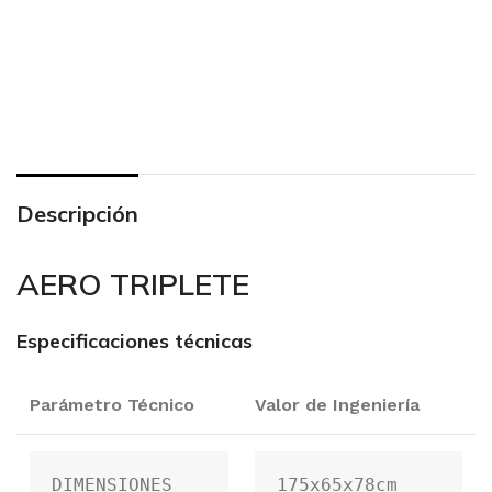
Descripción
AERO TRIPLETE
Especificaciones técnicas
Parámetro Técnico
Valor de Ingeniería
DIMENSIONES
175x65x78cm