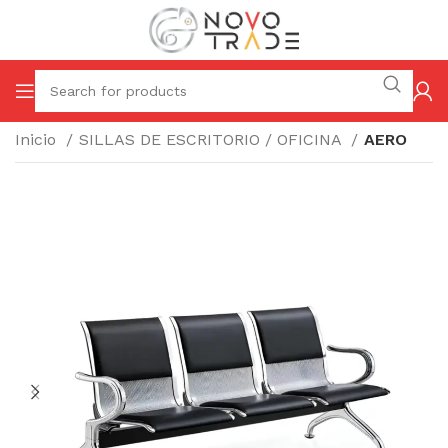
Inicio
SILLAS DE ESCRITORIO / OFICINA
AERO
$
(I