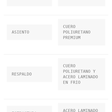
CUERO 
ASIENTO
POLIURETANO 
PREMIUM
CUERO 
POLIURETANO Y 
RESPALDO
ACERO LAMINADO 
EN FRIO
ACERO LAMINADO 