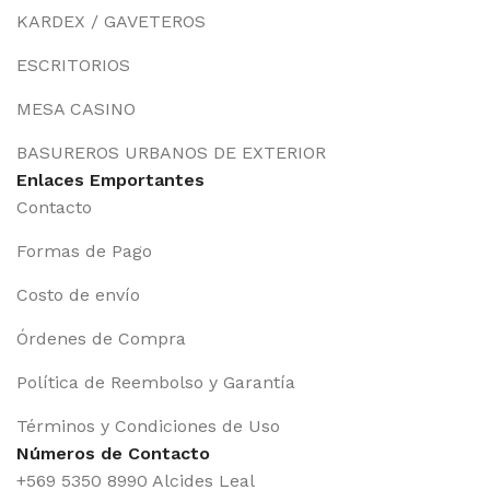
KARDEX / GAVETEROS
ESCRITORIOS
MESA CASINO
BASUREROS URBANOS DE EXTERIOR
Enlaces Emportantes
Contacto
Formas de Pago
Costo de envío
Órdenes de Compra
Política de Reembolso y Garantía
Términos y Condiciones de Uso
Números de Contacto
+569 5350 8990 Alcides Leal