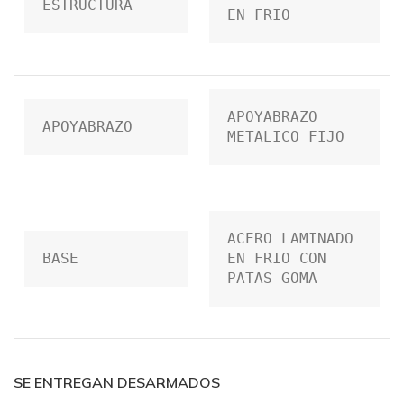
ESTRUCTURA
EN FRIO
APOYABRAZO 
APOYABRAZO
METALICO FIJO
ACERO LAMINADO 
BASE
EN FRIO CON 
PATAS GOMA
SE ENTREGAN DESARMADOS