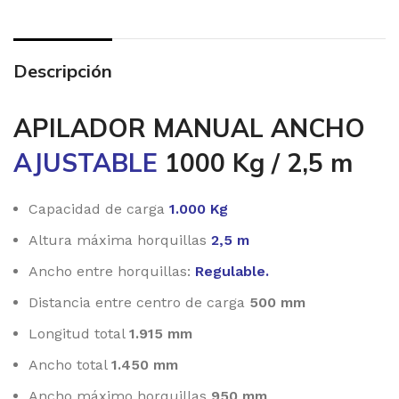
Descripción
APILADOR MANUAL ANCHO
AJUSTABLE
1000 Kg / 2,5 m
Capacidad de carga
1.000 Kg
Altura máxima horquillas
2,5 m
Ancho entre horquillas:
Regulable.
Distancia entre centro de carga
500 mm
Longitud total
1.915 mm
Ancho total
1.450 mm
Ancho máximo horquillas
950 mm