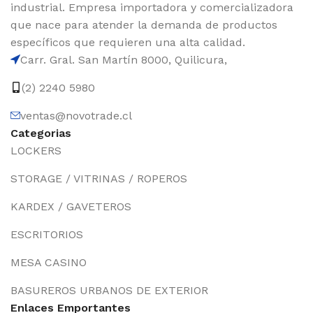
industrial. Empresa importadora y comercializadora
que nace para atender la demanda de productos
específicos que requieren una alta calidad.
Carr. Gral. San Martín 8000, Quilicura,
(2) 2240 5980
ventas@novotrade.cl
Categorias
LOCKERS
STORAGE / VITRINAS / ROPEROS
KARDEX / GAVETEROS
ESCRITORIOS
MESA CASINO
BASUREROS URBANOS DE EXTERIOR
Enlaces Emportantes