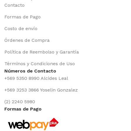
Contacto
Formas de Pago
Costo de envío
Órdenes de Compra
Política de Reembolso y Garantía
Términos y Condiciones de Uso
Números de Contacto
+569 5350 8990 Alcides Leal
+569 3253 3866 Yoselin Gonzalez
(2) 2240 5980
Formas de Pago