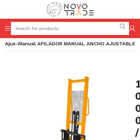
,5 Ajus-Manual APILADOR MANUAL ANCHO AJUSTABLE
/