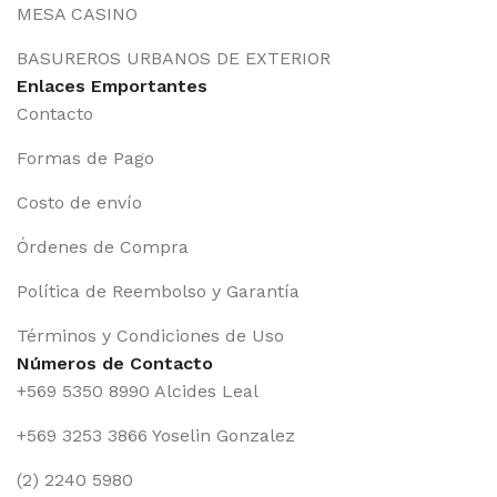
MESA CASINO
BASUREROS URBANOS DE EXTERIOR
Enlaces Emportantes
Contacto
Formas de Pago
Costo de envío
Órdenes de Compra
Política de Reembolso y Garantía
Términos y Condiciones de Uso
Números de Contacto
+569 5350 8990 Alcides Leal
+569 3253 3866 Yoselin Gonzalez
(2) 2240 5980