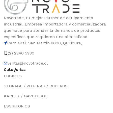
Novotrade, tu mejor Partner de equipamiento
industrial. Empresa importadora y comercializadora
que nace para atender la demanda de productos
específicos que requieren una alta calidad.
Carr. Gral. San Martín 8000, Quilicura,
(2) 2240 5980
ventas@novotrade.cl
Categorias
LOCKERS
STORAGE / VITRINAS / ROPEROS
KARDEX / GAVETEROS
ESCRITORIOS