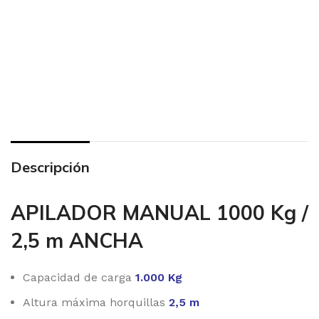
Descripción
APILADOR MANUAL 1000 Kg /
2,5 m ANCHA
Capacidad de carga
1.000 Kg
Altura máxima horquillas
2,5 m