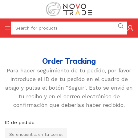
Order Tracking
Para hacer seguimiento de tu pedido, por favor
introduce el ID de tu pedido en el cuadro de
abajo y pulsa el botón "Seguir". Esto se envió en
tu recibo y en el correo electrónico de
confirmación que deberías haber recibido.
ID de pedido