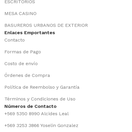
ESCRITORIOS
MESA CASINO
BASUREROS URBANOS DE EXTERIOR
Enlaces Emportantes
Contacto
Formas de Pago
Costo de envío
Órdenes de Compra
Política de Reembolso y Garantía
Términos y Condiciones de Uso
Números de Contacto
+569 5350 8990 Alcides Leal
+569 3253 3866 Yoselin Gonzalez