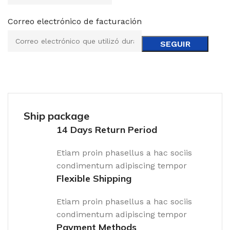
Correo electrónico de facturación
SEGUIR
Ship package
14 Days Return Period
Etiam proin phasellus a hac sociis
condimentum adipiscing tempor
Flexible Shipping
Etiam proin phasellus a hac sociis
condimentum adipiscing tempor
Payment Methods