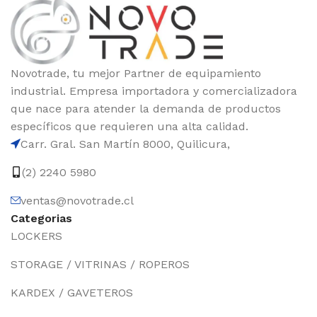
Novotrade, tu mejor Partner de equipamiento
industrial. Empresa importadora y comercializadora
que nace para atender la demanda de productos
específicos que requieren una alta calidad.
Carr. Gral. San Martín 8000, Quilicura,
(2) 2240 5980
ventas@novotrade.cl
Categorias
LOCKERS
STORAGE / VITRINAS / ROPEROS
KARDEX / GAVETEROS