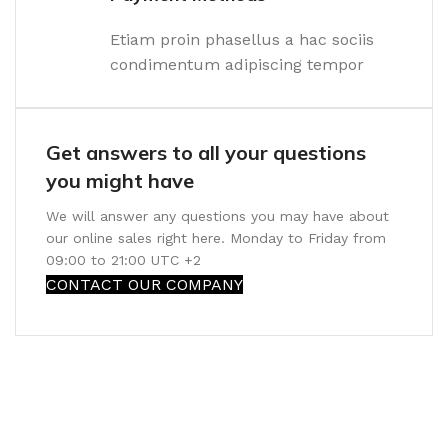
Etiam proin phasellus a hac sociis
condimentum adipiscing tempor
Get answers to all your questions
you might have
We will answer any questions you may have about
our online sales right here. Monday to Friday from
09:00 to 21:00 UTC +2
CONTACT OUR COMPANY