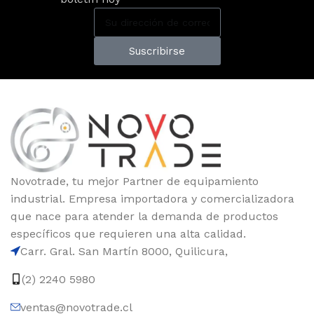
Suscribirse
Novotrade, tu mejor Partner de equipamiento
industrial. Empresa importadora y comercializadora
que nace para atender la demanda de productos
específicos que requieren una alta calidad.
Carr. Gral. San Martín 8000, Quilicura,
(2) 2240 5980
ventas@novotrade.cl