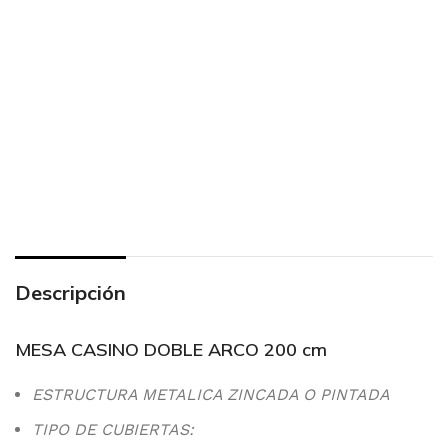
Descripción
MESA CASINO DOBLE ARCO 200 cm
ESTRUCTURA METALICA ZINCADA O PINTADA
TIPO DE CUBIERTAS: