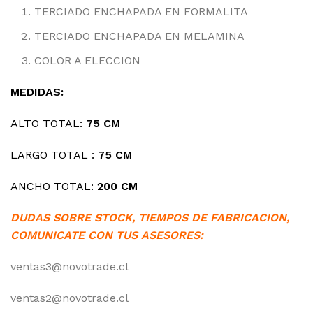
TERCIADO ENCHAPADA EN FORMALITA
TERCIADO ENCHAPADA EN MELAMINA
COLOR A ELECCION
MEDIDAS:
ALTO TOTAL:
75 CM
LARGO TOTAL :
75 CM
ANCHO TOTAL:
20
0 CM
DUDAS SOBRE STOCK, TIEMPOS DE FABRICACION,
COMUNICATE CON TUS ASESORES:
ventas3@novotrade.cl
ventas2@novotrade.cl