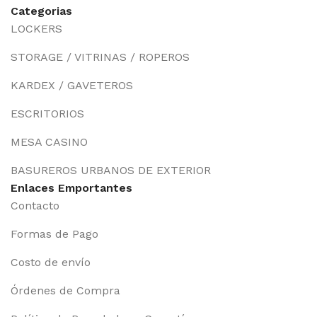
Categorias
LOCKERS
STORAGE / VITRINAS / ROPEROS
KARDEX / GAVETEROS
ESCRITORIOS
MESA CASINO
BASUREROS URBANOS DE EXTERIOR
Enlaces Emportantes
Contacto
Formas de Pago
Costo de envío
Órdenes de Compra