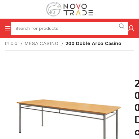
Inicio
MESA CASINO
200 Doble Arco Casino