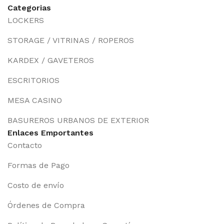
Categorias
LOCKERS
STORAGE / VITRINAS / ROPEROS
KARDEX / GAVETEROS
ESCRITORIOS
MESA CASINO
BASUREROS URBANOS DE EXTERIOR
Enlaces Emportantes
Contacto
Formas de Pago
Costo de envío
Órdenes de Compra