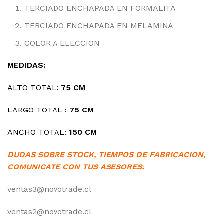
TERCIADO ENCHAPADA EN FORMALITA
TERCIADO ENCHAPADA EN MELAMINA
COLOR A ELECCION
MEDIDAS:
ALTO TOTAL:
75 CM
LARGO TOTAL :
75 CM
ANCHO TOTAL:
15
0 CM
DUDAS SOBRE STOCK, TIEMPOS DE FABRICACION,
COMUNICATE CON TUS ASESORES:
ventas3@novotrade.cl
ventas2@novotrade.cl