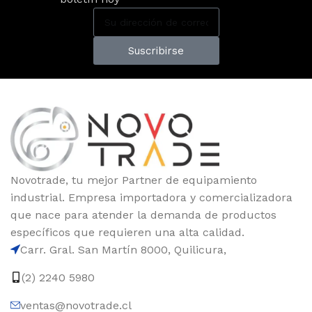
Suscribirse
Novotrade, tu mejor Partner de equipamiento
industrial. Empresa importadora y comercializadora
que nace para atender la demanda de productos
específicos que requieren una alta calidad.
Carr. Gral. San Martín 8000, Quilicura,
(2) 2240 5980
ventas@novotrade.cl