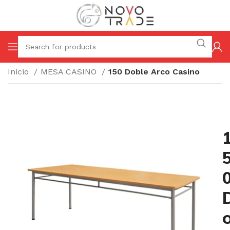
Inicio
MESA CASINO
150 Doble Arco Casino