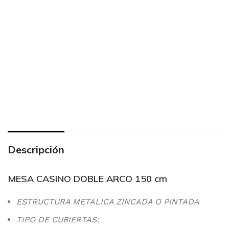
Descripción
MESA CASINO DOBLE ARCO 150 cm
ESTRUCTURA METALICA ZINCADA O PINTADA
TIPO DE CUBIERTAS: