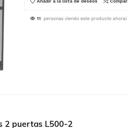
Añadir a la lista de deseos
Compar
11
personas viendo este producto ahora!
s 2 puertas L500-2