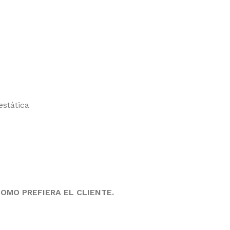
estática
MO PREFIERA EL CLIENTE.