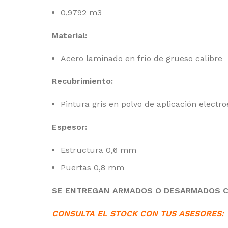
0,9792 m3
Material:
Acero laminado en frío de grueso calibre
Recubrimiento:
Pintura gris en polvo de aplicación electro
Espesor:
Estructura 0,6 mm
Puertas 0,8 mm
SE ENTREGAN ARMADOS O DESARMADOS CO
CONSULTA EL STOCK CON TUS ASESORES: