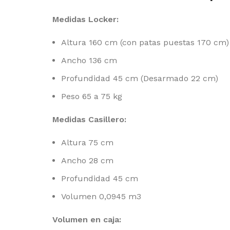
Medidas Locker:
Altura 160 cm (con patas puestas 170 cm)
Ancho 136 cm
Profundidad 45 cm (Desarmado 22 cm)
Peso 65 a 75 kg
Medidas Casillero:
Altura 75 cm
Ancho 28 cm
Profundidad 45 cm
Volumen 0,0945 m3
Volumen en caja: