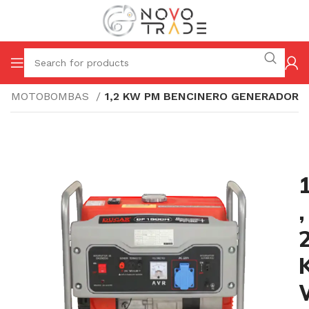
 / MOTOBOMBAS
1,2 KW PM BENCINERO GENERADOR
,