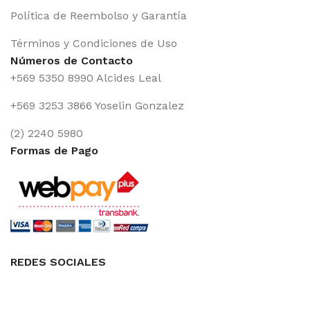
Política de Reembolso y Garantía
Términos y Condiciones de Uso
Números de Contacto
+569 5350 8990 Alcides Leal
+569 3253 3866 Yoselin Gonzalez
(2) 2240 5980
Formas de Pago
REDES SOCIALES