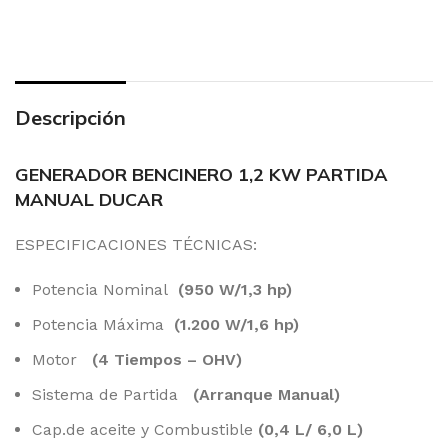
Descripción
GENERADOR BENCINERO 1,2 KW PARTIDA
MANUAL DUCAR
ESPECIFICACIONES TÉCNICAS:
Potencia Nominal
(950 W/1,3 hp)
Potencia Máxima
(1.200 W/1,6 hp)
Motor
(4 Tiempos – OHV)
Sistema de Partida
(Arranque Manual)
Cap.de aceite y Combustible
(0,4 L/ 6,0 L)