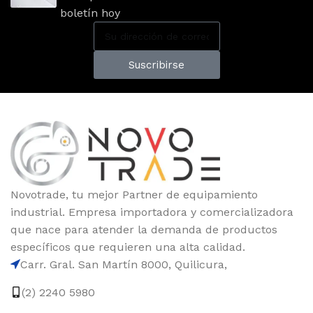
boletín hoy
Suscribirse
Novotrade, tu mejor Partner de equipamiento
industrial. Empresa importadora y comercializadora
que nace para atender la demanda de productos
específicos que requieren una alta calidad.
Carr. Gral. San Martín 8000, Quilicura,
(2) 2240 5980