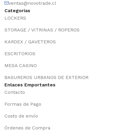
ventas@novotrade.cl
Categorias
LOCKERS
STORAGE / VITRINAS / ROPEROS
KARDEX / GAVETEROS
ESCRITORIOS
MESA CASINO
BASUREROS URBANOS DE EXTERIOR
Enlaces Emportantes
Contacto
Formas de Pago
Costo de envío
Órdenes de Compra