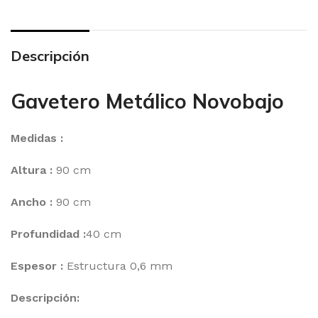
Descripción
Gavetero Metálico Novobajo
Medidas :
Altura :
90 cm
Ancho :
90 cm
Profundidad :
40 cm
Espesor :
Estructura 0,6 mm
Descripción: