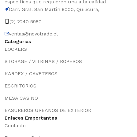
específicos que requieren una alta calidad.
Carr. Gral. San Martín 8000, Quilicura,
(2) 2240 5980
ventas@novotrade.cl
Categorias
LOCKERS
STORAGE / VITRINAS / ROPEROS
KARDEX / GAVETEROS
ESCRITORIOS
MESA CASINO
BASUREROS URBANOS DE EXTERIOR
Enlaces Emportantes
Contacto