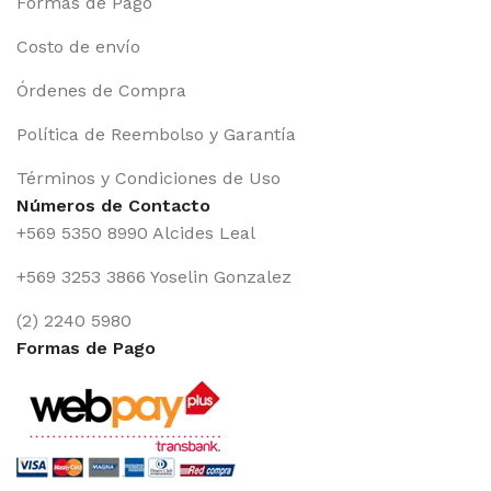
Formas de Pago
Costo de envío
Órdenes de Compra
Política de Reembolso y Garantía
Términos y Condiciones de Uso
Números de Contacto
+569 5350 8990 Alcides Leal
+569 3253 3866 Yoselin Gonzalez
(2) 2240 5980
Formas de Pago