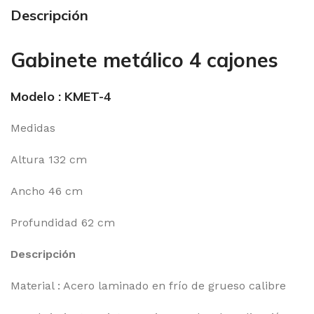
Descripción
Gabinete metálico 4 cajones
Modelo : KMET-4
Medidas
Altura 132 cm
Ancho 46 cm
Profundidad 62 cm
Descripción
Material : Acero laminado en frío de grueso calibre