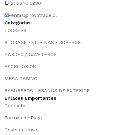
(2) 2240 5980
ventas@novotrade.cl
Categorias
LOCKERS
STORAGE / VITRINAS / ROPEROS
KARDEX / GAVETEROS
ESCRITORIOS
MESA CASINO
BASUREROS URBANOS DE EXTERIOR
Enlaces Emportantes
Contacto
Formas de Pago
Costo de envío