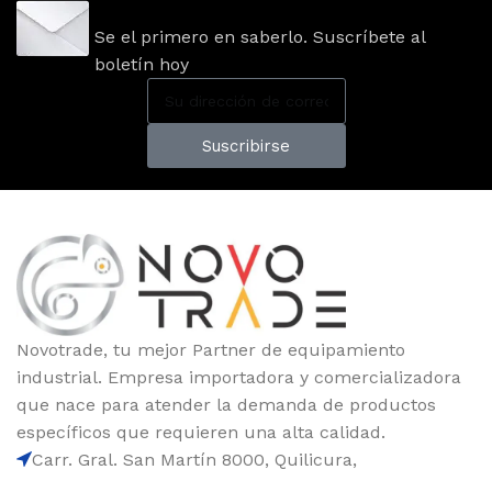
Se el primero en saberlo. Suscríbete al
boletín hoy
Suscribirse
Novotrade, tu mejor Partner de equipamiento
industrial. Empresa importadora y comercializadora
que nace para atender la demanda de productos
específicos que requieren una alta calidad.
Carr. Gral. San Martín 8000, Quilicura,