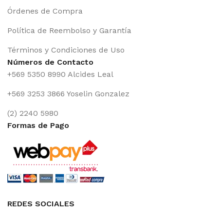
Órdenes de Compra
Política de Reembolso y Garantía
Términos y Condiciones de Uso
Números de Contacto
+569 5350 8990 Alcides Leal
+569 3253 3866 Yoselin Gonzalez
(2) 2240 5980
Formas de Pago
REDES SOCIALES