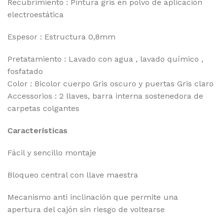
Recubrimiento : Pintura gris en polvo de aplicación
electroestática
Espesor : Estructura 0,8mm
Pretatamiento : Lavado con agua , lavado químico ,
fosfatado
Color : Bicolor cuerpo Gris oscuro y puertas Gris claro
Accessorios : 2 llaves, barra interna sostenedora de
carpetas colgantes
Características
Fácil y sencillo montaje
Bloqueo central con llave maestra
Mecanismo anti inclinación que permite una
apertura del cajón sin riesgo de voltearse