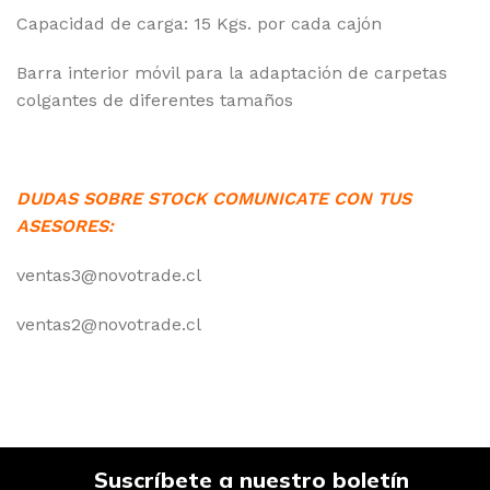
Capacidad de carga: 15 Kgs. por cada cajón
Barra interior móvil para la adaptación de carpetas
colgantes de diferentes tamaños
DUDAS SOBRE STOCK COMUNICATE CON TUS
ASESORES:
ventas3@novotrade.cl
ventas2@novotrade.cl
Suscríbete a nuestro boletín