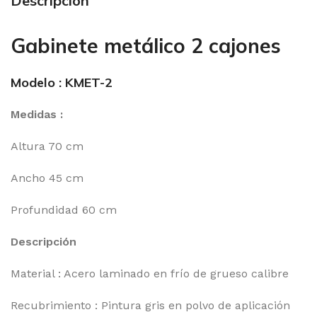
Descripción
Gabinete metálico 2 cajones
Modelo : KMET-2
Medidas :
Altura 70 cm
Ancho 45 cm
Profundidad 60 cm
Descripción
Material : Acero laminado en frío de grueso calibre
Recubrimiento : Pintura gris en polvo de aplicación