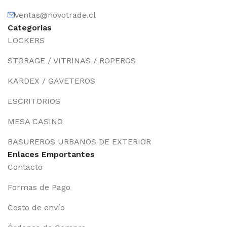
ventas@novotrade.cl
Categorias
LOCKERS
STORAGE / VITRINAS / ROPEROS
KARDEX / GAVETEROS
ESCRITORIOS
MESA CASINO
BASUREROS URBANOS DE EXTERIOR
Enlaces Emportantes
Contacto
Formas de Pago
Costo de envío