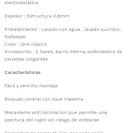
electroestática
Espesor : Estructura 0,8mm
Pretatamiento : Lavado con agua , lavado químico ,
fosfatado
Color : Gris clásico
Accessorios : 2 llaves, barra interna sostenedora de
carpetas colgantes
Características
Fácil y sencillo montaje
Bloqueo central con llave maestra
Mecanismo anti inclinación que permite una
apertura del cajón sin riesgo de voltearse