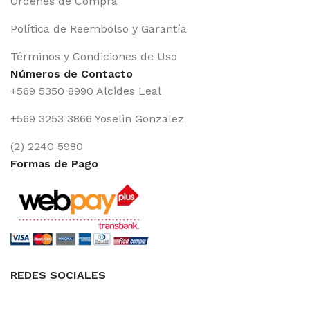
Órdenes de Compra
Política de Reembolso y Garantía
Términos y Condiciones de Uso
Números de Contacto
+569 5350 8990 Alcides Leal
+569 3253 3866 Yoselin Gonzalez
(2) 2240 5980
Formas de Pago
REDES SOCIALES