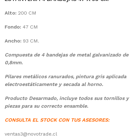
Alto:
200 CM
Fondo:
47 CM
Ancho:
93 CM.
Compuesta de 4 bandejas de metal galvanizado de
0,8mm.
Pilares metálicos ranurados, pintura gris aplicada
electroestáticamente y secada al horno.
Producto Desarmado, incluye todos sus tornillos y
piezas para su correcto ensamble.
CONSULTA EL STOCK CON TUS ASESORES:
ventas3@novotrade.cl