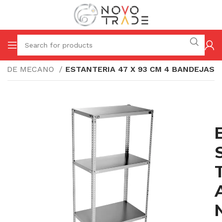
AS DE MECANO
ESTANTERIA 47 X 93 CM 4 BANDEJAS