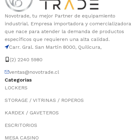
Novotrade, tu mejor Partner de equipamiento
industrial. Empresa importadora y comercializadora
que nace para atender la demanda de productos
específicos que requieren una alta calidad.
Carr. Gral. San Martín 8000, Quilicura,
(2) 2240 5980
ventas@novotrade.cl
Categorias
LOCKERS
STORAGE / VITRINAS / ROPEROS
KARDEX / GAVETEROS
ESCRITORIOS
MESA CASINO