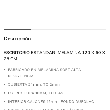
Descripción
ESCRITORIO ESTANDAR MELAMINA 120 X 60 X
75 CM
FABRICADO EN MELAMINA SOFT ALTA
RESISTENCIA
CUBIERTA 24mm, TC 2mm
ESTRUCTURA 18MM, TC 0,45
INTERIOR CAJONES 15mm, FONDO DUROLAC