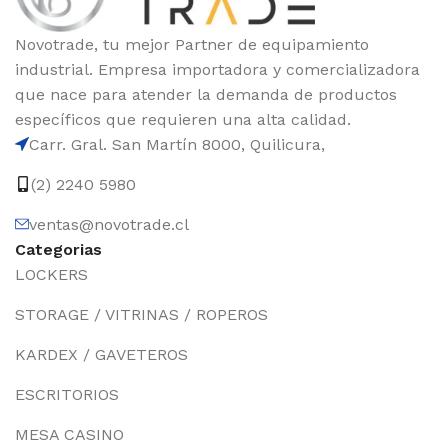
Novotrade, tu mejor Partner de equipamiento
industrial. Empresa importadora y comercializadora
que nace para atender la demanda de productos
específicos que requieren una alta calidad.
Carr. Gral. San Martín 8000, Quilicura,
(2) 2240 5980
ventas@novotrade.cl
Categorias
LOCKERS
STORAGE / VITRINAS / ROPEROS
KARDEX / GAVETEROS
ESCRITORIOS
MESA CASINO