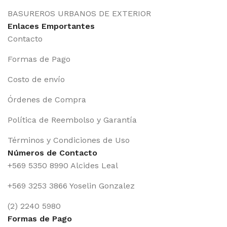
BASUREROS URBANOS DE EXTERIOR
Enlaces Emportantes
Contacto
Formas de Pago
Costo de envío
Órdenes de Compra
Política de Reembolso y Garantía
Términos y Condiciones de Uso
Números de Contacto
+569 5350 8990 Alcides Leal
+569 3253 3866 Yoselin Gonzalez
(2) 2240 5980
Formas de Pago