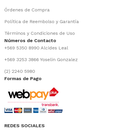
Órdenes de Compra
Política de Reembolso y Garantía
Términos y Condiciones de Uso
Números de Contacto
+569 5350 8990 Alcides Leal
+569 3253 3866 Yoselin Gonzalez
(2) 2240 5980
Formas de Pago
REDES SOCIALES