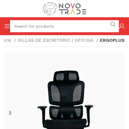
Inicio
SILLAS DE ESCRITORIO / OFICINA
ERGOPLUS