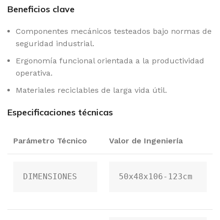
Beneficios clave
Componentes mecánicos testeados bajo normas de
seguridad industrial.
Ergonomía funcional orientada a la productividad
operativa.
Materiales reciclables de larga vida útil.
Especificaciones técnicas
Parámetro Técnico
Valor de Ingeniería
DIMENSIONES
50x48x106-123cm