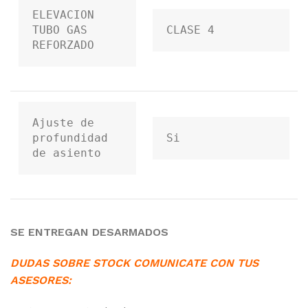
ELEVACION 
TUBO GAS 
CLASE 4
REFORZADO
Ajuste de 
profundidad 
Si
de asiento
SE ENTREGAN DESARMADOS
DUDAS SOBRE STOCK COMUNICATE CON TUS
ASESORES: