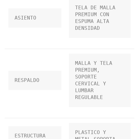
TELA DE MALLA 
PREMIUM CON 
ASIENTO
ESPUMA ALTA 
DENSIDAD
MALLA Y TELA 
PREMIUM, 
SOPORTE 
RESPALDO
CERVICAL Y 
LUMBAR 
REGULABLE
PLASTICO Y 
ESTRUCTURA 