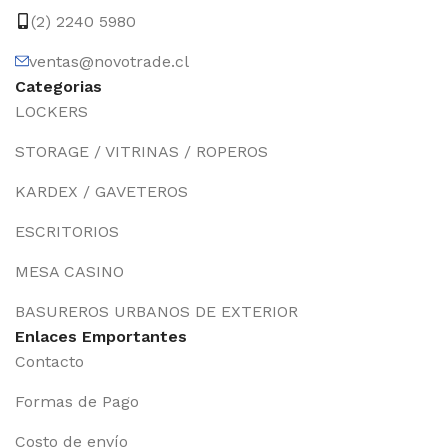
(2) 2240 5980
ventas@novotrade.cl
Categorias
LOCKERS
STORAGE / VITRINAS / ROPEROS
KARDEX / GAVETEROS
ESCRITORIOS
MESA CASINO
BASUREROS URBANOS DE EXTERIOR
Enlaces Emportantes
Contacto
Formas de Pago
Costo de envío