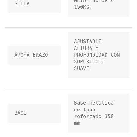
METAL SOPORTA 
SILLA
150KG.
AJUSTABLE 
ALTURA Y 
APOYA BRAZO
PROFUNDIDAD CON 
SUPERFICIE 
SUAVE
Base metálica 
de tubo 
BASE
reforzado 350 
mm