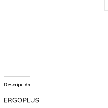
Descripción
ERGOPLUS