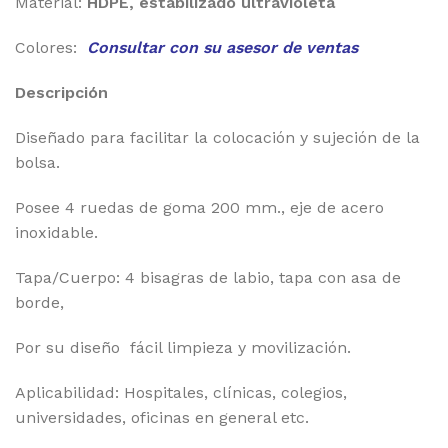
Material:
HDPE, estabilizado ultravioleta
Colores:
Consultar con su asesor de ventas
Descripción
Diseñado para facilitar la colocación y sujeción de la
bolsa.
Posee 4 ruedas de goma 200 mm., eje de acero
inoxidable.
Tapa/Cuerpo: 4 bisagras de labio, tapa con asa de
borde,
Por su diseño fácil limpieza y movilización.
Aplicabilidad: Hospitales, clínicas, colegios,
universidades, oficinas en general etc.