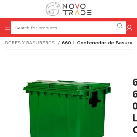
NEDORES Y BASUREROS
660 L Contenedor de Basura