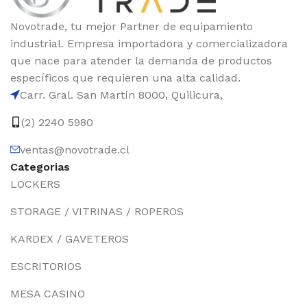
Novotrade, tu mejor Partner de equipamiento
industrial. Empresa importadora y comercializadora
que nace para atender la demanda de productos
específicos que requieren una alta calidad.
Carr. Gral. San Martín 8000, Quilicura,
(2) 2240 5980
ventas@novotrade.cl
Categorias
LOCKERS
STORAGE / VITRINAS / ROPEROS
KARDEX / GAVETEROS
ESCRITORIOS
MESA CASINO