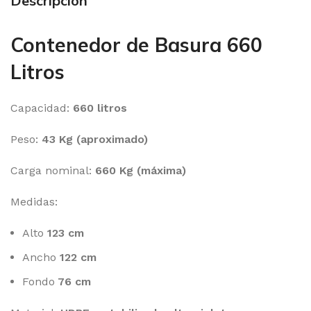
Descripción
Contenedor de Basura 660
Litros
Capacidad:
660 litros
Peso:
43 Kg (aproximado)
Carga nominal:
660 Kg (máxima)
Medidas:
Alto
123 cm
Ancho
122 cm
Fondo
76 cm