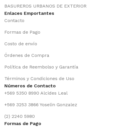
BASUREROS URBANOS DE EXTERIOR
Enlaces Emportantes
Contacto
Formas de Pago
Costo de envío
Órdenes de Compra
Política de Reembolso y Garantía
Términos y Condiciones de Uso
Números de Contacto
+569 5350 8990 Alcides Leal
+569 3253 3866 Yoselin Gonzalez
(2) 2240 5980
Formas de Pago