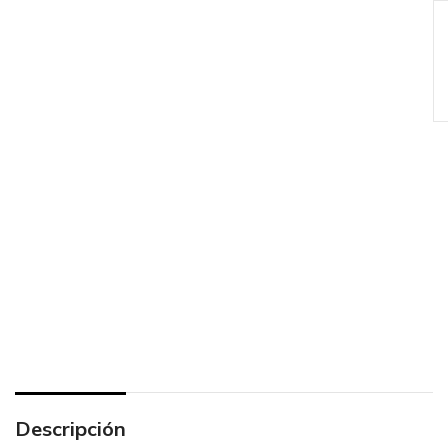
Descripción