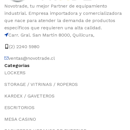
Novotrade, tu mejor Partner de equipamiento
industrial. Empresa importadora y comercializadora
que nace para atender la demanda de productos
específicos que requieren una alta calidad.
Carr. Gral. San Martín 8000, Quilicura,
(2) 2240 5980
ventas@novotrade.cl
Categorias
LOCKERS
STORAGE / VITRINAS / ROPEROS
KARDEX / GAVETEROS
ESCRITORIOS
MESA CASINO