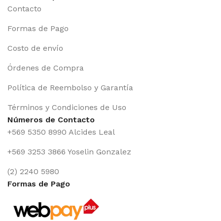
Contacto
Formas de Pago
Costo de envío
Órdenes de Compra
Política de Reembolso y Garantía
Términos y Condiciones de Uso
Números de Contacto
+569 5350 8990 Alcides Leal
+569 3253 3866 Yoselin Gonzalez
(2) 2240 5980
Formas de Pago