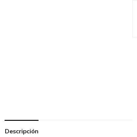
Descripción