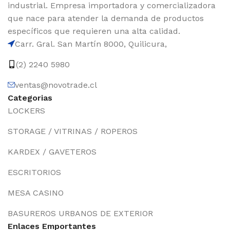
industrial. Empresa importadora y comercializadora
que nace para atender la demanda de productos
específicos que requieren una alta calidad.
Carr. Gral. San Martín 8000, Quilicura,
(2) 2240 5980
ventas@novotrade.cl
Categorias
LOCKERS
STORAGE / VITRINAS / ROPEROS
KARDEX / GAVETEROS
ESCRITORIOS
MESA CASINO
BASUREROS URBANOS DE EXTERIOR
Enlaces Emportantes