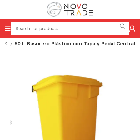
ROS
50 L Basurero Plástico con Tapa y Pedal Central