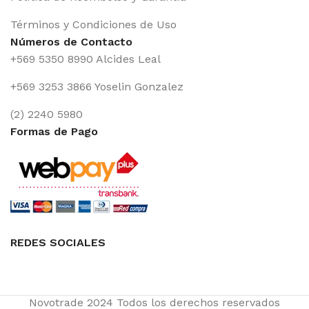
Términos y Condiciones de Uso
Números de Contacto
+569 5350 8990 Alcides Leal
+569 3253 3866 Yoselin Gonzalez
(2) 2240 5980
Formas de Pago
REDES SOCIALES
Novotrade
2024 Todos los derechos reservados