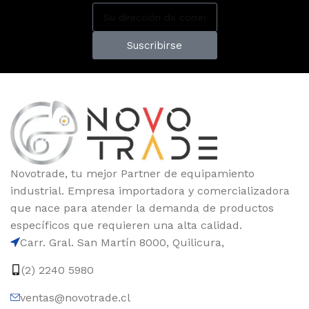
Suscribirse
Novotrade, tu mejor Partner de equipamiento
industrial. Empresa importadora y comercializadora
que nace para atender la demanda de productos
específicos que requieren una alta calidad.
Carr. Gral. San Martín 8000, Quilicura,
(2) 2240 5980
ventas@novotrade.cl