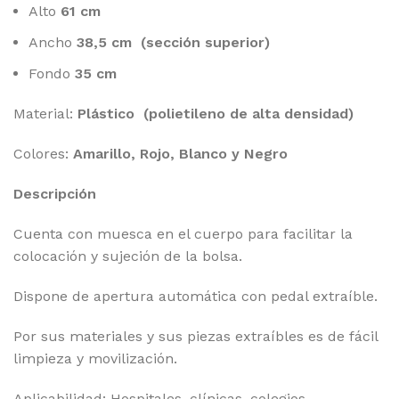
Alto
61 cm
Ancho
38,5 cm (sección superior)
Fondo
35 cm
Material:
Plástico
(polietileno de alta densidad)
Colores:
Amarillo, Rojo, Blanco y Negro
Descripción
Cuenta con muesca en el cuerpo para facilitar la
colocación y sujeción de la bolsa.
Dispone de apertura automática con pedal extraíble.
Por sus materiales y sus piezas extraíbles es de fácil
limpieza y movilización.
Aplicabilidad: Hospitales, clínicas, colegios,