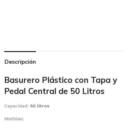
Descripción
Basurero Plástico con Tapa y
Pedal Central de 50 Litros
Capacidad:
50 litros
Medidas: