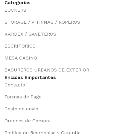
Categorias
LOCKERS
STORAGE / VITRINAS / ROPEROS
KARDEX / GAVETEROS
ESCRITORIOS
MESA CASINO
BASUREROS URBANOS DE EXTERIOR
Enlaces Emportantes
Contacto
Formas de Pago
Costo de envío
Órdenes de Compra
Política de Reembolso y Garantía