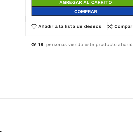
AGREGAR AL CARRITO
COMPRAR
Añadir a la lista de deseos
Compar
18
personas viendo este producto ahora!
L