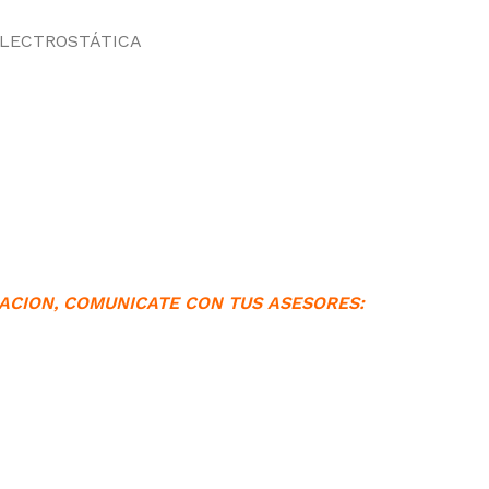
ELECTROSTÁTICA
ACION, COMUNICATE CON TUS ASESORES: