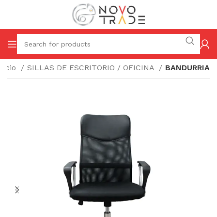
nicio
SILLAS DE ESCRITORIO / OFICINA
BANDURRIA