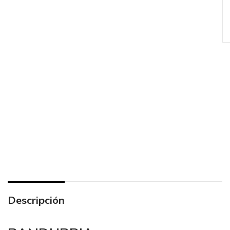
Descripción