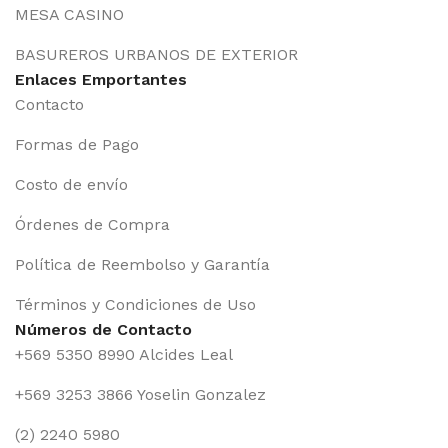
MESA CASINO
BASUREROS URBANOS DE EXTERIOR
Enlaces Emportantes
Contacto
Formas de Pago
Costo de envío
Órdenes de Compra
Política de Reembolso y Garantía
Términos y Condiciones de Uso
Números de Contacto
+569 5350 8990 Alcides Leal
+569 3253 3866 Yoselin Gonzalez
(2) 2240 5980