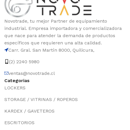
Novotrade, tu mejor Partner de equipamiento
industrial. Empresa importadora y comercializadora
que nace para atender la demanda de productos
específicos que requieren una alta calidad.
Carr. Gral. San Martín 8000, Quilicura,
(2) 2240 5980
ventas@novotrade.cl
Categorias
LOCKERS
STORAGE / VITRINAS / ROPEROS
KARDEX / GAVETEROS
ESCRITORIOS