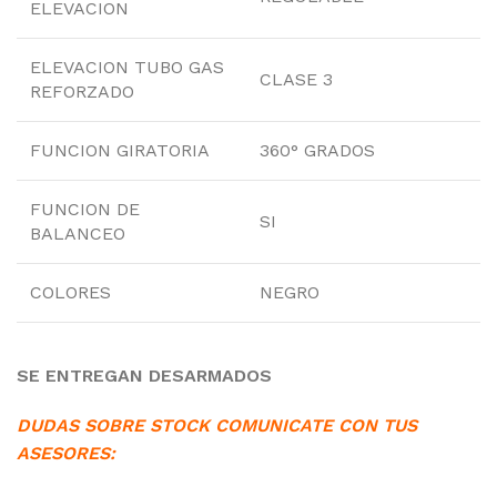
ELEVACION
ELEVACION TUBO GAS
CLASE 3
REFORZADO
FUNCION GIRATORIA
360° GRADOS
FUNCION DE
SI
BALANCEO
COLORES
NEGRO
SE ENTREGAN DESARMADOS
DUDAS SOBRE STOCK COMUNICATE CON TUS
ASESORES: