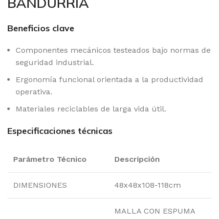
BANDURRIA
Beneficios clave
Componentes mecánicos testeados bajo normas de
seguridad industrial.
Ergonomía funcional orientada a la productividad
operativa.
Materiales reciclables de larga vida útil.
Especificaciones técnicas
Parámetro Técnico
Descripción
DIMENSIONES
48x48x108-118cm
MALLA CON ESPUMA