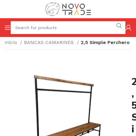
Inicio
BANCAS CAMARINES
2,5 Simple Perchero
,
i