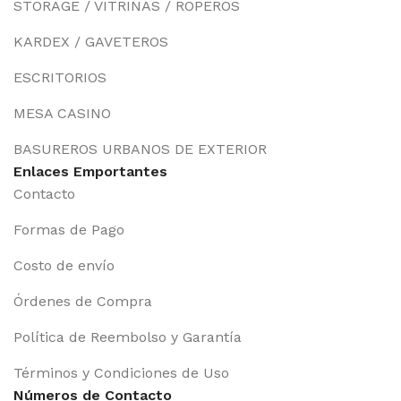
STORAGE / VITRINAS / ROPEROS
KARDEX / GAVETEROS
ESCRITORIOS
MESA CASINO
BASUREROS URBANOS DE EXTERIOR
Enlaces Emportantes
Contacto
Formas de Pago
Costo de envío
Órdenes de Compra
Política de Reembolso y Garantía
Términos y Condiciones de Uso
Números de Contacto