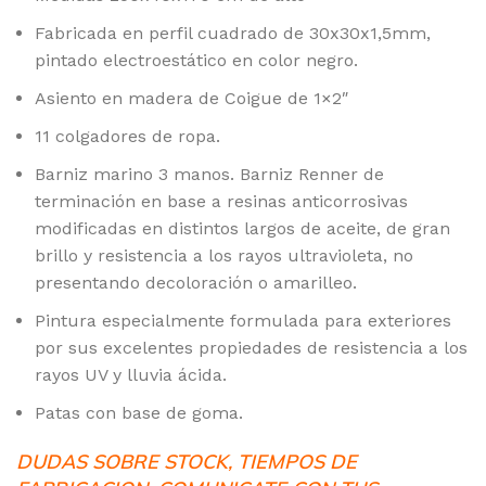
Fabricada en perfil cuadrado de 30x30x1,5mm,
pintado electroestático en color negro.
Asiento en madera de Coigue de 1×2″
11 colgadores de ropa.
Barniz marino 3 manos. Barniz Renner de
terminación en base a resinas anticorrosivas
modificadas en distintos largos de aceite, de gran
brillo y resistencia a los rayos ultravioleta, no
presentando decoloración o amarilleo.
Pintura especialmente formulada para exteriores
por sus excelentes propiedades de resistencia a los
rayos UV y lluvia ácida.
Patas con base de goma.
DUDAS SOBRE STOCK, TIEMPOS DE