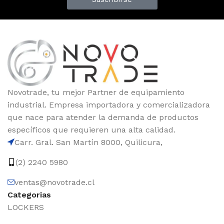
Novotrade, tu mejor Partner de equipamiento
industrial. Empresa importadora y comercializadora
que nace para atender la demanda de productos
específicos que requieren una alta calidad.
Carr. Gral. San Martín 8000, Quilicura,
(2) 2240 5980
ventas@novotrade.cl
Categorias
LOCKERS