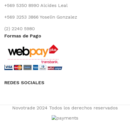
+569 5350 8990 Alcides Leal
+569 3253 3866 Yoselin Gonzalez
(2) 2240 5980
Formas de Pago
REDES SOCIALES
Novotrade
2024 Todos los derechos reservados