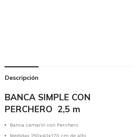
Descripción
BANCA SIMPLE CON
PERCHERO 2,5 m
Banca camarin con Perchero
Medidas 250x40x170 cm de alto