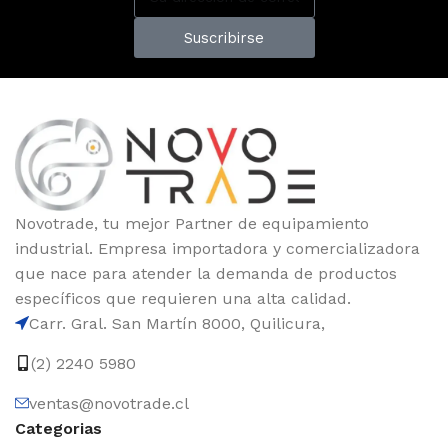
Suscribirse
Novotrade, tu mejor Partner de equipamiento
industrial. Empresa importadora y comercializadora
que nace para atender la demanda de productos
específicos que requieren una alta calidad.
Carr. Gral. San Martín 8000, Quilicura,
(2) 2240 5980
ventas@novotrade.cl
Categorias