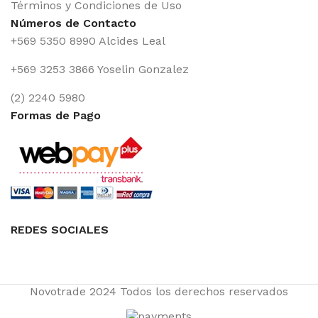
Términos y Condiciones de Uso
Números de Contacto
+569 5350 8990 Alcides Leal
+569 3253 3866 Yoselin Gonzalez
(2) 2240 5980
Formas de Pago
REDES SOCIALES
Novotrade
2024 Todos los derechos reservados