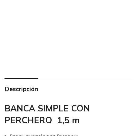
Descripción
BANCA SIMPLE CON
PERCHERO 1,5 m
Banca camarín con Perchero