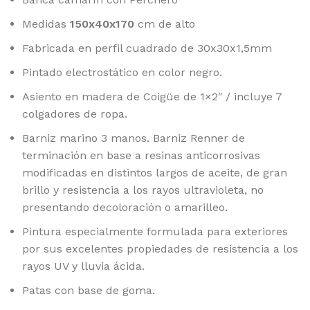
Medidas
150x40x170
cm de alto
Fabricada en perfil cuadrado de 30x30x1,5mm
Pintado electrostático en color negro.
Asiento en madera de Coigüe de 1×2″ / incluye 7
colgadores de ropa.
Barniz marino 3 manos. Barniz Renner de
terminación en base a resinas anticorrosivas
modificadas en distintos largos de aceite, de gran
brillo y resistencia a los rayos ultravioleta, no
presentando decoloración o amarilleo.
Pintura especialmente formulada para exteriores
por sus excelentes propiedades de resistencia a los
rayos UV y lluvia ácida.
Patas con base de goma.