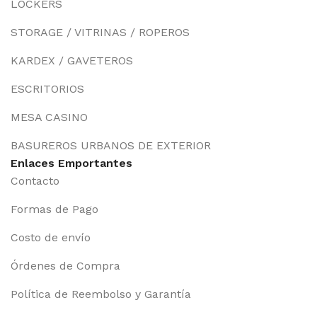
LOCKERS
STORAGE / VITRINAS / ROPEROS
KARDEX / GAVETEROS
ESCRITORIOS
MESA CASINO
BASUREROS URBANOS DE EXTERIOR
Enlaces Emportantes
Contacto
Formas de Pago
Costo de envío
Órdenes de Compra
Política de Reembolso y Garantía