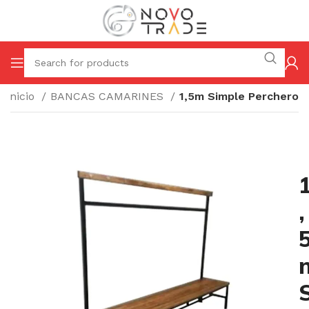
Inicio
BANCAS CAMARINES
1,5m Simple Perchero
,