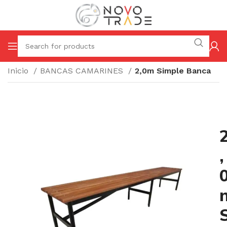
Inicio
BANCAS CAMARINES
2,0m Simple Banca
,