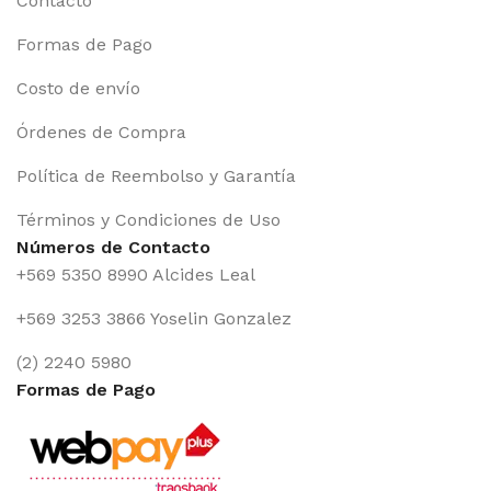
Contacto
Formas de Pago
Costo de envío
Órdenes de Compra
Política de Reembolso y Garantía
Términos y Condiciones de Uso
Números de Contacto
+569 5350 8990 Alcides Leal
+569 3253 3866 Yoselin Gonzalez
(2) 2240 5980
Formas de Pago