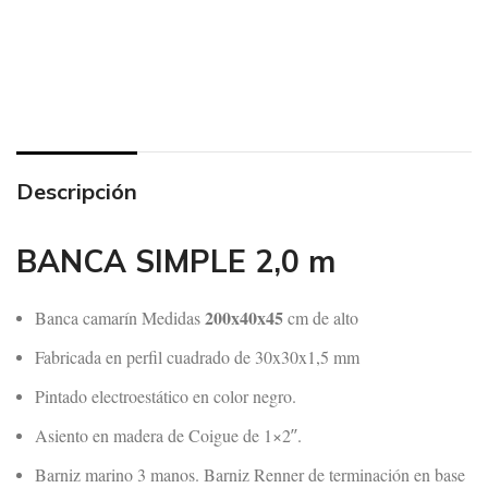
Descripción
BANCA SIMPLE 2,0 m
200x40x45
Banca camarín Medidas
cm de alto
Fabricada en perfil cuadrado de 30x30x1,5 mm
Pintado electroestático en color negro.
Asiento en madera de Coigue de 1×2″.
Barniz marino 3 manos. Barniz Renner de terminación en base