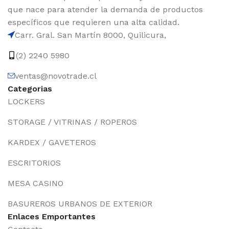
que nace para atender la demanda de productos
específicos que requieren una alta calidad.
Carr. Gral. San Martín 8000, Quilicura,
(2) 2240 5980
ventas@novotrade.cl
Categorias
LOCKERS
STORAGE / VITRINAS / ROPEROS
KARDEX / GAVETEROS
ESCRITORIOS
MESA CASINO
BASUREROS URBANOS DE EXTERIOR
Enlaces Emportantes