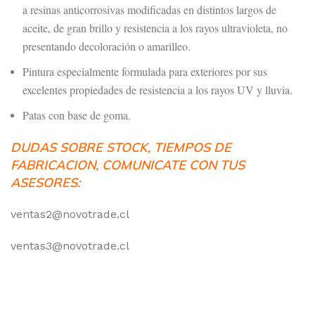
a resinas anticorrosivas modificadas en distintos largos de
aceite, de gran brillo y resistencia a los rayos ultravioleta, no
presentando decoloración o amarilleo.
Pintura especialmente formulada para exteriores por sus
excelentes propiedades de resistencia a los rayos UV y lluvia.
Patas con base de goma.
DUDAS SOBRE STOCK, TIEMPOS DE
FABRICACION, COMUNICATE CON TUS
ASESORES:
ventas2@novotrade.cl
ventas3@novotrade.cl