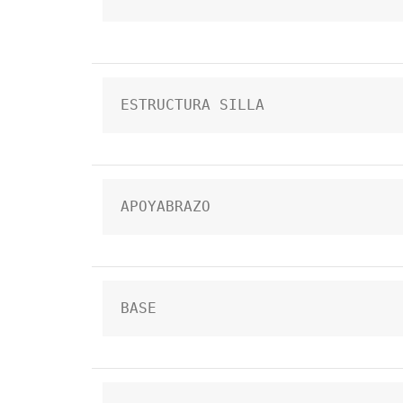
ESTRUCTURA SILLA
APOYABRAZO
BASE