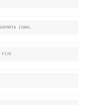
SOPORTA 150KG.
 FIJO