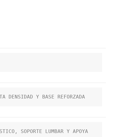
TA DENSIDAD Y BASE REFORZADA
STICO, SOPORTE LUMBAR Y APOYA 