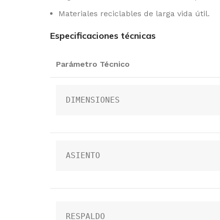
Materiales reciclables de larga vida útil.
Especificaciones técnicas
Parámetro Técnico
DIMENSIONES
ASIENTO
RESPALDO