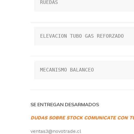
RUEDAS
ELEVACION TUBO GAS REFORZADO
MECANISMO BALANCEO
SE ENTREGAN DESARMADOS
DUDAS SOBRE STOCK COMUNICATE CON T
ventas3@novotrade.cl