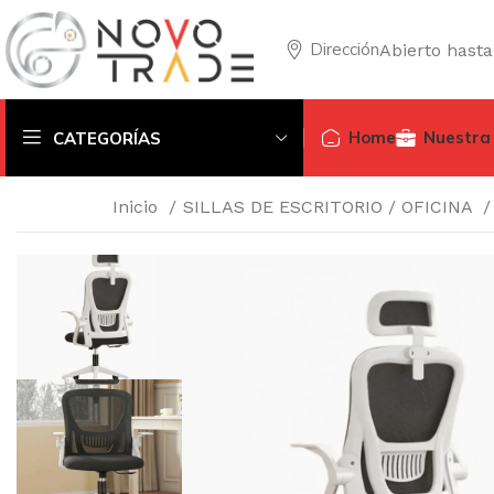
Dirección
Abierto hasta
Home
Nuestra
CATEGORÍAS
Inicio
SILLAS DE ESCRITORIO / OFICINA