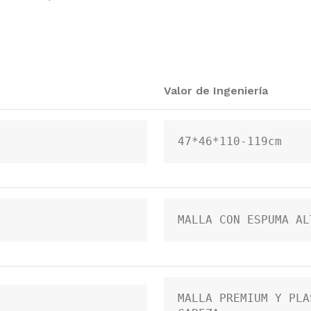
Valor de Ingeniería
47*46*110-119cm
MALLA CON ESPUMA AL
MALLA PREMIUM Y PLA