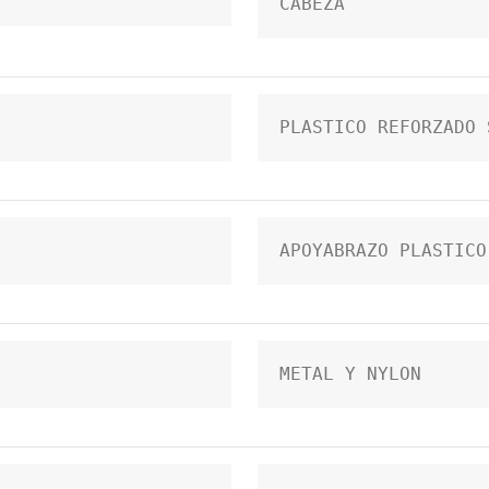
CABEZA
PLASTICO REFORZADO 
APOYABRAZO PLASTICO
METAL Y NYLON