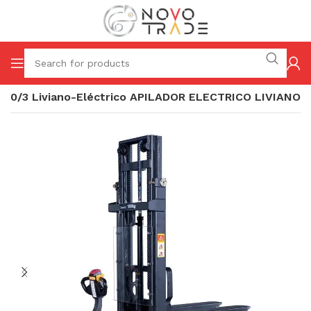
000/3 Liviano-Eléctrico APILADOR ELECTRICO LIVIANO
/