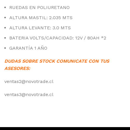
RUEDAS EN POLIURETANO
ALTURA MASTIL: 2.035 MTS
ALTURA LEVANTE: 3.0 MTS
BATERIA VOLTS/CAPACIDAD: 12V / 80AH *2
GARANTÍA 1 AÑO
DUDAS SOBRE STOCK COMUNICATE CON TUS
ASESORES:
ventas2@novotrade.cl
ventas3@novotrade.cl