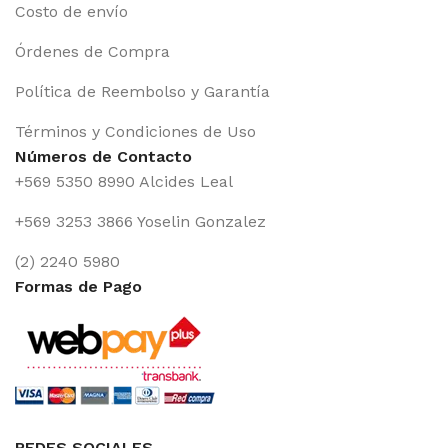
Costo de envío
Órdenes de Compra
Política de Reembolso y Garantía
Términos y Condiciones de Uso
Números de Contacto
+569 5350 8990 Alcides Leal
+569 3253 3866 Yoselin Gonzalez
(2) 2240 5980
Formas de Pago
REDES SOCIALES