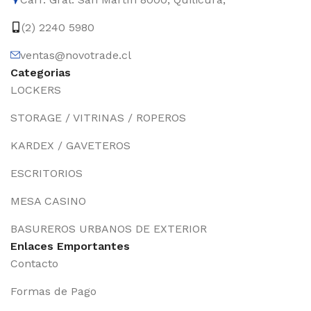
(2) 2240 5980
ventas@novotrade.cl
Categorias
LOCKERS
STORAGE / VITRINAS / ROPEROS
KARDEX / GAVETEROS
ESCRITORIOS
MESA CASINO
BASUREROS URBANOS DE EXTERIOR
Enlaces Emportantes
Contacto
Formas de Pago