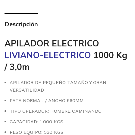
Descripción
APILADOR ELECTRICO
LIVIANO-ELECTRICO
1000 Kg
/ 3,0m
APILADOR DE PEQUEÑO TAMAÑO Y GRAN
VERSATILIDAD
PATA NORMAL / ANCHO 560MM
TIPO OPERADOR: HOMBRE CAMINANDO
CAPACIDAD: 1.000 KGS
PESO EQUIPO: 530 KGS