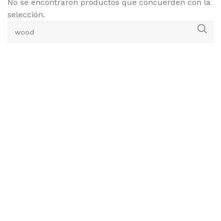
No se encontraron productos que concuerden con la
selección.