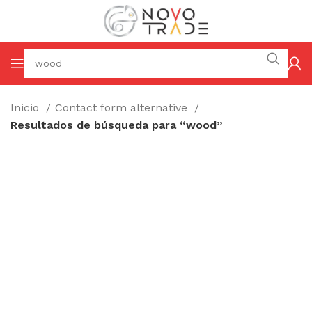
Inicio
Contact form alternative
Resultados de búsqueda para “wood”