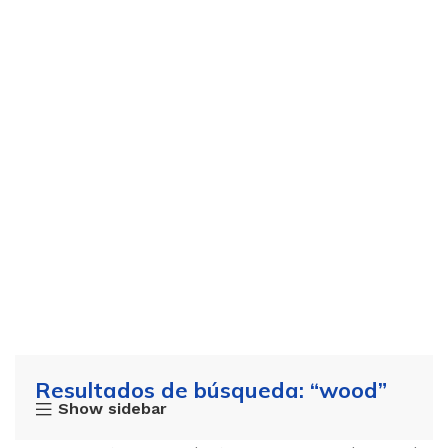
Resultados de búsqueda: “wood”
Show sidebar