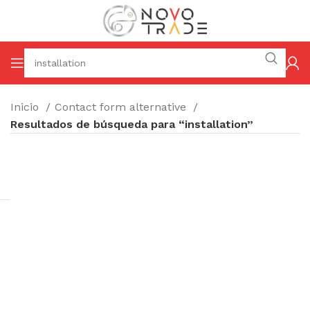
Inicio
Contact form alternative
Resultados de búsqueda para “installation”