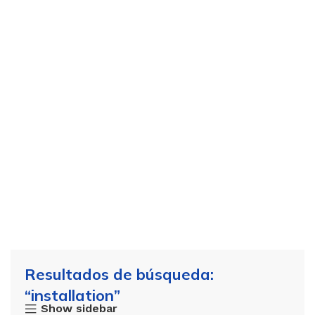
Resultados de búsqueda:
“installation”
Show sidebar