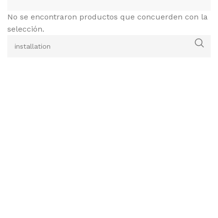
No se encontraron productos que concuerden con la
selección.