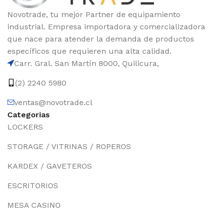
Novotrade, tu mejor Partner de equipamiento
industrial. Empresa importadora y comercializadora
que nace para atender la demanda de productos
específicos que requieren una alta calidad.
Carr. Gral. San Martín 8000, Quilicura,
(2) 2240 5980
ventas@novotrade.cl
Categorias
LOCKERS
STORAGE / VITRINAS / ROPEROS
KARDEX / GAVETEROS
ESCRITORIOS
MESA CASINO